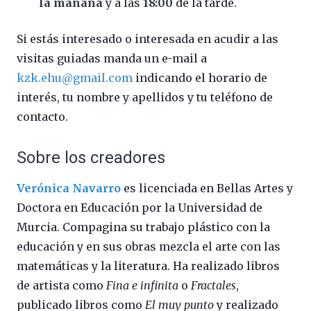
la mañana
y a las
18:00
de la tarde.
Si estás interesado o interesada en acudir a las
visitas guiadas manda un e-mail a
kzk.ehu@gmail.com
indicando el horario de
interés, tu nombre y apellidos y tu teléfono de
contacto.
Sobre los creadores
Verónica Navarro
es licenciada en Bellas Artes y
Doctora en Educación por la Universidad de
Murcia. Compagina su trabajo plástico con la
educación y en sus obras mezcla el arte con las
matemáticas y la literatura. Ha realizado libros
de artista como
Fina e infinita
o
Fractales
,
publicado libros como
El muy punto
y realizado