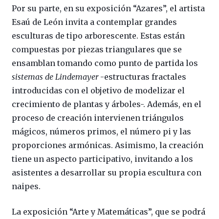
Por su parte, en su exposición “Azares”, el artista
Esaú de León invita a contemplar grandes
esculturas de tipo arborescente. Estas están
compuestas por piezas triangulares que se
ensamblan tomando como punto de partida los
sistemas de Lindemayer
-estructuras fractales
introducidas con el objetivo de modelizar el
crecimiento de plantas y árboles-. Además, en el
proceso de creación intervienen triángulos
mágicos, números primos, el número pi y las
proporciones armónicas. Asimismo, la creación
tiene un aspecto participativo, invitando a los
asistentes a desarrollar su propia escultura con
naipes.
La exposición “Arte y Matemáticas”, que se podrá