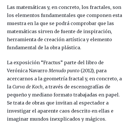
Las matemáticas y, en concreto, los fractales, son
los elementos fundamentales que componen esta
muestra en la que se podrá comprobar que las
matemáticas sirven de fuente de inspiración,
herramienta de creación artística y elemento
fundamental de la obra plástica.
La exposición “Fractus” parte del libro de
Verónica Navarro
Menudo punto
(2012), para
acercarnos a la geometría fractal y, en concreto, a
la
Curva de Koch
, a través de escenografías de
pequeño y mediano formato trabajadas en papel.
Se trata de obras que invitan al espectador a
investigar el aparente caos descrito en ellas e
imaginar mundos inexplicados y mágicos.