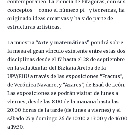
contemporáneo. La ciencia de Pitágoras, con sus
conceptos – como el número pi– y teoremas, ha
originado ideas creativas y ha sido parte de
estructuras artísticas.
La muestra
“Arte y matemáticas”
pondrá sobre
la mesa el gran vínculo existente entre estas dos
disciplinas desde el 17 hasta el 28 de septiembre
en la sala Axular del Bizkaia Aretoa de la
UPV/EHU a través de las exposiciones “Fractus”,
de Verónica Navarro, y “Azares”, de Esaú de León.
Las exposiciones se podrán visitar de lunes a
viernes, desde las 8:00 de la mañana hasta las
20:00 horas de la tarde (de lunes a viernes) y el
sábado 25 y domingo 26 de 10:00 a 13:00 y de 16:00
a 19:30.