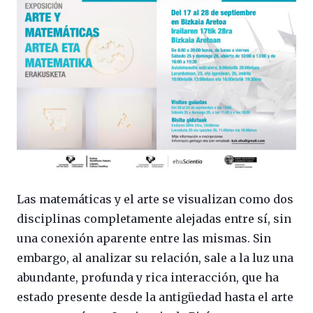
Las matemáticas y el arte se visualizan como dos
disciplinas completamente alejadas entre sí, sin
una conexión aparente entre las mismas. Sin
embargo, al analizar su relación, sale a la luz una
abundante, profunda y rica interacción, que ha
estado presente desde la antigüedad hasta el arte