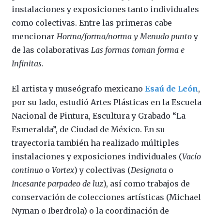
instalaciones y exposiciones tanto individuales
como colectivas. Entre las primeras cabe
mencionar
Horma/forma/norma y Menudo punto
y
de las colaborativas
Las formas toman forma e
Infinitas
.
El artista y museógrafo mexicano
Esaú de León
,
por su lado, estudió Artes Plásticas en la Escuela
Nacional de Pintura, Escultura y Grabado “La
Esmeralda”, de Ciudad de México. En su
trayectoria también ha realizado múltiples
instalaciones y exposiciones individuales (
Vacío
continuo
o
Vortex
) y colectivas (
Designata
o
Incesante parpadeo de luz
), así como trabajos de
conservación de colecciones artísticas (Michael
Nyman o Iberdrola) o la coordinación de