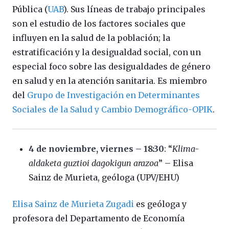
Pública (
UAB
). Sus líneas de trabajo principales
son el estudio de los factores sociales que
influyen en la salud de la población; la
estratificación y la desigualdad social, con un
especial foco sobre las desigualdades de género
en salud y en la atención sanitaria. Es miembro
del
Grupo de Investigación en Determinantes
Sociales de la Salud y Cambio Demográfico-OPIK
.
4 de noviembre, viernes – 18:30
: “
Klima-
aldaketa guztioi dagokigun arazoa
” – Elisa
Sainz de Murieta, geóloga (UPV/EHU)
Elisa Sainz de Murieta Zugadi
es geóloga y
profesora del Departamento de Economía