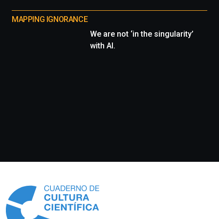
MAPPING IGNORANCE
We are not ‘in the singularity’
with AI.
Información