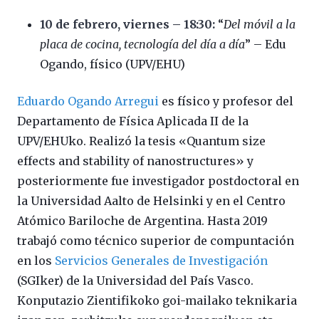
10 de febrero, viernes – 18:30:
“
Del móvil a la
placa de cocina, tecnología del día a día
” – Edu
Ogando, físico (UPV/EHU)
Eduardo Ogando Arregui
es físico y profesor del
Departamento de Física Aplicada II de la
UPV/EHUko. Realizó la tesis «Quantum size
effects and stability of nanostructures» y
posteriormente fue investigador postdoctoral en
la Universidad Aalto de Helsinki y en el Centro
Atómico Bariloche de Argentina. Hasta 2019
trabajó como técnico superior de compuntación
en los
Servicios Generales de Investigación
(SGIker) de la Universidad del País Vasco.
Konputazio Zientifikoko goi-mailako teknikaria