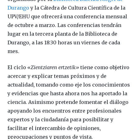
Durango
y la Cátedra de Cultura Científica de la
UPV/EHU que ofrecerá una conferencia mensual
de octubre a marzo. Las conferencias tendrán
lugar en la tercera planta de la Biblioteca de
Durango, a las 18:30 horas un viernes de cada
mes.
El ciclo «
Zientziaren ertzetik»
tiene como objetivo
acercar y explicar temas próximos y de
actualidad, tomando como eje los conocimientos
y evidencias que hasta ahora nos ha aportado la
ciencia. Asimismo pretende fomentar el diálogo
apoyando los encuentros entre profesionales
expertos y la ciudadanía para posibilitar y
facilitar el intercambio de opiniones,
preocupaciones y puntos de vista.