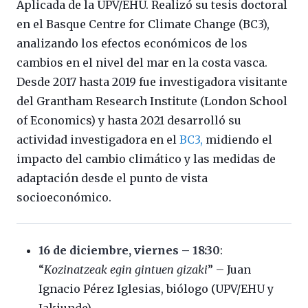
Aplicada de la UPV/EHU. Realizó su tesis doctoral
en el Basque Centre for Climate Change (BC3),
analizando los efectos económicos de los
cambios en el nivel del mar en la costa vasca.
Desde 2017 hasta 2019 fue investigadora visitante
del Grantham Research Institute (London School
of Economics) y hasta 2021 desarrolló su
actividad investigadora en el
BC3,
midiendo el
impacto del cambio climático y las medidas de
adaptación desde el punto de vista
socioeconómico.
16 de diciembre, viernes – 18:30
:
“
Kozinatzeak egin gintuen gizaki
” – Juan
Ignacio Pérez Iglesias, biólogo (UPV/EHU y