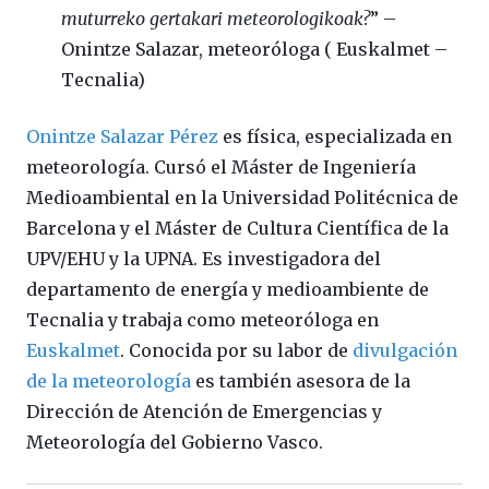
muturreko gertakari meteorologikoak?
” –
Onintze Salazar, meteoróloga ( Euskalmet –
Tecnalia)
Onintze Salazar Pérez
es física, especializada en
meteorología. Cursó el Máster
de Ingeniería
Medioambiental en la Universidad Politécnica de
Barcelona y el Máster de Cultura Científica
de la
UPV/EHU y la UPNA. Es investigadora del
departamento de energía y medioambiente de
Tecnalia y trabaja como meteoróloga en
Euskalmet
. Conocida por su labor de
divulgación
de la meteorología
es también asesora de la
Dirección de Atención de Emergencias y
Meteorología del Gobierno Vasco.