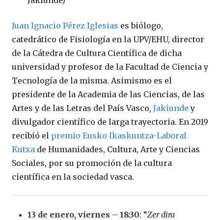
Jakiunde)
Juan Ignacio Pérez Iglesias
es biólogo,
catedrático de Fisiología en la UPV/EHU, director
de la Cátedra de Cultura Científica de dicha
universidad y profesor de la Facultad de Ciencia y
Tecnología de la misma. Asimismo es el
presidente de la Academia de las Ciencias, de las
Artes y de las Letras del País Vasco,
Jakiunde
y
divulgador científico de larga trayectoria. En 2019
recibió el
premio Eusko Ikaskuntza-Laboral
Kutxa
de Humanidades, Cultura, Arte y Ciencias
Sociales, por su promoción de la cultura
científica en la sociedad vasca.
13 de enero, viernes – 18:30
: “
Zer dira