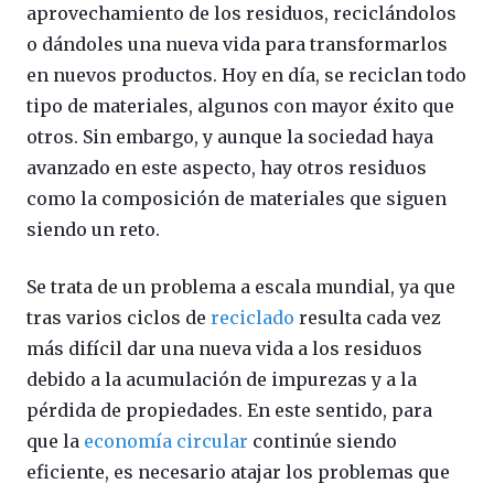
aprovechamiento de los residuos, reciclándolos
o dándoles una nueva vida para transformarlos
en nuevos productos. Hoy en día, se reciclan todo
tipo de materiales, algunos con mayor éxito que
otros. Sin embargo, y aunque la sociedad haya
avanzado en este aspecto, hay otros residuos
como la composición de materiales que siguen
siendo un reto.
Se trata de un problema a escala mundial, ya que
tras varios ciclos de
reciclado
resulta cada vez
más difícil dar una nueva vida a los residuos
debido a la acumulación de impurezas y a la
pérdida de propiedades. En este sentido, para
que la
economía circular
continúe siendo
eficiente, es necesario atajar los problemas que