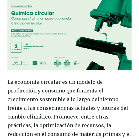
La economía circular es un modelo de
producción y consumo que fomenta el
crecimiento sostenible a lo largo del tiempo
frente a las consecuencias actuales y futuras del
cambio climático. Promueve, entre otras
prácticas, la optimización de recursos, la
reducción en el consumo de materias primas y el