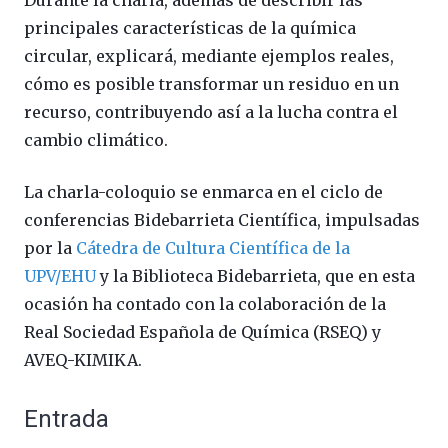
principales características de la química
circular, explicará, mediante ejemplos reales,
cómo es posible transformar un residuo en un
recurso, contribuyendo así a la lucha contra el
cambio climático.
La charla-coloquio se enmarca en el ciclo de
conferencias Bidebarrieta Científica, impulsadas
por la
Cátedra de Cultura Científica de la
UPV/EHU
y la Biblioteca Bidebarrieta, que en esta
ocasión ha contado con la colaboración de la
Real Sociedad Española de Química (RSEQ) y
AVEQ-KIMIKA.
Entrada