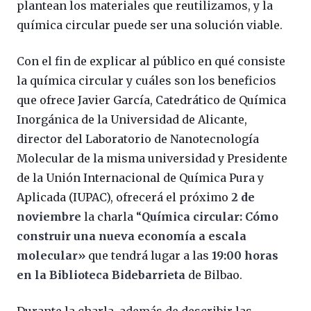
plantean los materiales que reutilizamos, y la
química circular puede ser una solución viable.
Con el fin de explicar al público en qué consiste
la química circular y cuáles son los beneficios
que ofrece Javier García, Catedrático de Química
Inorgánica de la Universidad de Alicante,
director del Laboratorio de Nanotecnología
Molecular de la misma universidad y Presidente
de la Unión Internacional de Química Pura y
Aplicada (IUPAC), ofrecerá el próximo
2 de
noviembre
la charla “
Química circular: Cómo
construir una nueva economía a escala
molecular»
que tendrá lugar a las
19:00 horas
en la Biblioteca Bidebarrieta
de Bilbao.
Durante la charla, además de describir las