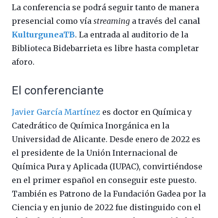
La conferencia se podrá seguir tanto de manera
presencial como vía
streaming
a través del cana
l
KulturguneaTB
. La entrada al auditorio de la
Biblioteca Bidebarrieta es libre hasta completar
aforo.
El conferenciante
Javier García Martínez
es doctor en Química y
Catedrático de Química Inorgánica en la
Universidad de Alicante. Desde enero de 2022 es
el presidente de la Unión Internacional de
Química Pura y Aplicada (IUPAC), convirtiéndose
en el primer español en conseguir este puesto.
También es Patrono de la Fundación Gadea por la
Ciencia y en junio de 2022 fue distinguido con el