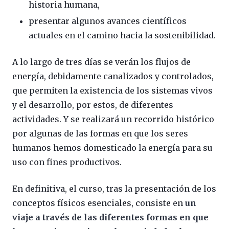
historia humana,
presentar algunos avances científicos
actuales en el camino hacia la sostenibilidad.
A lo largo de tres días se verán los flujos de
energía, debidamente canalizados y controlados,
que permiten la existencia de los sistemas vivos
y el desarrollo, por estos, de diferentes
actividades. Y se realizará un recorrido histórico
por algunas de las formas en que los seres
humanos hemos domesticado la energía para su
uso con fines productivos.
En definitiva, el curso, tras la presentación de los
conceptos físicos esenciales, consiste en
un
viaje a través de las diferentes formas en que