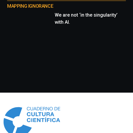
MAPPING IGNORANCE
We are not ‘in the singularity’
with AI.
Información