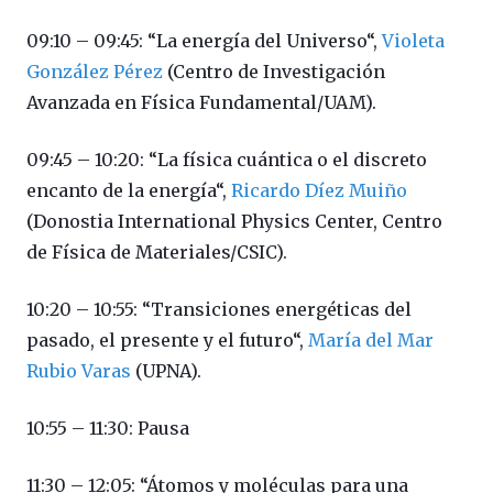
09:10 – 09:45: “La energía del Universo“,
Violeta
González Pérez
(Centro de Investigación
Avanzada en Física Fundamental/UAM).
09:45 – 10:20: “La física cuántica o el discreto
encanto de la energía“,
Ricardo Díez Muiño
(Donostia International Physics Center, Centro
de Física de Materiales/CSIC).
10:20 – 10:55: “Transiciones energéticas del
pasado, el presente y el futuro“,
María del Mar
Rubio Varas
(UPNA).
10:55 – 11:30: Pausa
11:30 – 12:05: “Átomos y moléculas para una