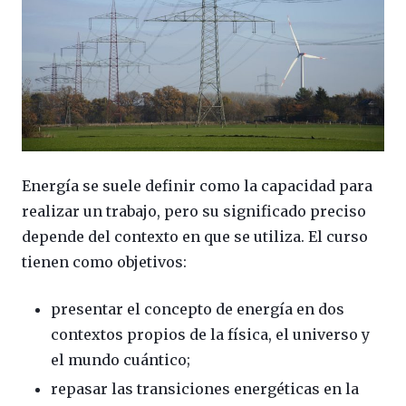
Energía se suele definir como la capacidad para
realizar un trabajo, pero su significado preciso
depende del contexto en que se utiliza. El curso
tienen como objetivos:
presentar el concepto de energía en dos
contextos propios de la física, el universo y
el mundo cuántico;
repasar las transiciones energéticas en la