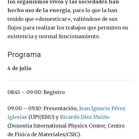
los organismos vivos y las sociedades han
hecho uso de la energía
, para lo que la han
tenido que «domesticar», valiéndose de sus
flujos para realizar los trabajos que permiten su
existencia y normal funcionamiento.
Programa
4 de julio
08:45 – 09:00: Registro
09:00 – 09:10: Presentación,
Juan Ignacio Pérez
Iglesias
(UPV/EHU) y
Ricardo Díez Muiño
(Donostia International Physics Center, Centro
de Física de Materiales/CSIC).