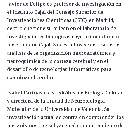
Javier de Felipe
es profesor de investigación en
el Instituto Cajal del Consejo Superior de
Investigaciones Científicas (CSIC), en Madrid,
centro que tiene su origen en el laboratorio de
investigaciones biológicas cuyo primer director
fue el mismo Cajal. Sus estudios se centran en el
análisis de la organización microanatómica y
neuroquímica de la corteza cerebral y en el
desarrollo de tecnologías informáticas para
examinar el cerebro.
Isabel Fariñas
es catedrática de Biología Celular
y directora de la Unidad de Neurobiología
Molecular de la Universidad de Valencia. Su
investigación actual se centra en comprender los
mecanismos que subyacen al comportamiento de