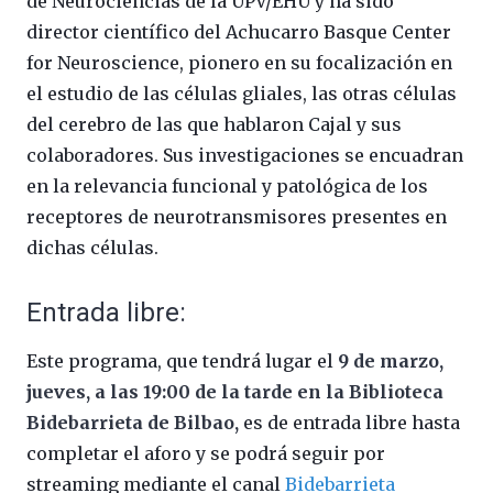
de Neurociencias de la UPV/EHU y ha sido
director científico del
Achucarro Basque Center
for Neuroscience
, pionero en su focalización en
el estudio de las células gliales, las otras células
del cerebro de las que hablaron Cajal y sus
colaboradores. Sus investigaciones se encuadran
en la relevancia funcional y patológica de los
receptores de neurotransmisores presentes en
dichas células.
Entrada libre:
Este programa, que tendrá lugar el
9 de marzo,
jueves, a las 19:00 de la tarde en la Biblioteca
Bidebarrieta de Bilbao,
es de entrada libre hasta
completar el aforo y se podrá seguir por
streaming mediante el canal
Bidebarrieta