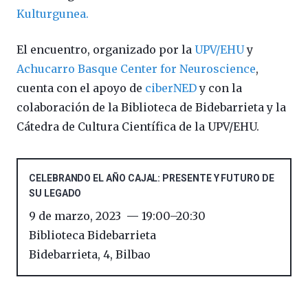
Kulturgunea.
El encuentro, organizado por la
UPV/EHU
y
Achucarro Basque Center for Neuroscience
,
cuenta con el apoyo de
ciberNED
y con la
colaboración de la Biblioteca de Bidebarrieta y la
Cátedra de Cultura Científica de la UPV/EHU.
CELEBRANDO EL AÑO CAJAL: PRESENTE Y FUTURO DE
SU LEGADO
9 de marzo, 2023
19:00
–
20:30
Biblioteca Bidebarrieta
Bidebarrieta, 4
,
Bilbao