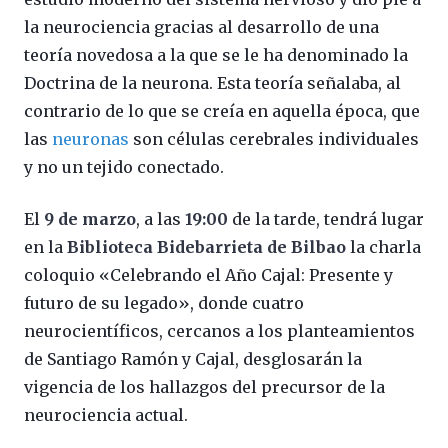
la neurociencia gracias al desarrollo de una
teoría novedosa a la que se le ha denominado la
Doctrina de la neurona. Esta teoría señalaba, al
contrario de lo que se creía en aquella época, que
las
neuronas
son células cerebrales individuales
y no un tejido conectado.
El
9 de marzo
, a las
19:00
de la tarde, tendrá lugar
en la
Biblioteca Bidebarrieta de Bilbao
la charla
coloquio «Celebrando el Año Cajal: Presente y
futuro de su legado», donde cuatro
neurocientíficos, cercanos a los planteamientos
de Santiago Ramón y Cajal, desglosarán la
vigencia de los hallazgos del precursor de la
neurociencia actual.