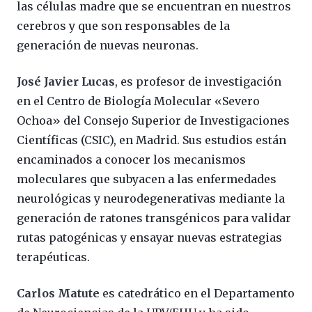
las células madre que se encuentran en nuestros
cerebros y que son responsables de la
generación de nuevas neuronas.
José Javier Lucas
, es profesor de investigación
en el Centro de Biología Molecular «Severo
Ochoa» del Consejo Superior de Investigaciones
Científicas (CSIC), en Madrid. Sus estudios están
encaminados a conocer los mecanismos
moleculares que subyacen a las enfermedades
neurológicas y neurodegenerativas mediante la
generación de ratones transgénicos para validar
rutas patogénicas y ensayar nuevas estrategias
terapéuticas.
Carlos Matute
es catedrático en el Departamento