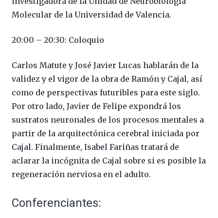
investigadora de la Unidad de Neurobiología
Molecular de la Universidad de Valencia.
20:00 – 20:30: Coloquio
Carlos Matute y José Javier Lucas hablarán de la
validez y el vigor de la obra de Ramón y Cajal, así
como de perspectivas futuribles para este siglo.
Por otro lado, Javier de Felipe expondrá los
sustratos neuronales de los procesos mentales a
partir de la arquitectónica cerebral iniciada por
Cajal. Finalmente, Isabel Fariñas tratará de
aclarar la incógnita de Cajal sobre si es posible la
regeneración nerviosa en el adulto.
Conferenciantes: