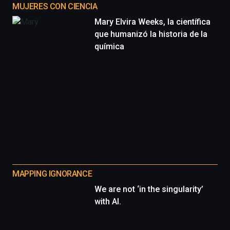
MUJERES CON CIENCIA
Mary Elvira Weeks, la científica
que humanizó la historia de la
química
MAPPING IGNORANCE
We are not ‘in the singularity’
with AI.