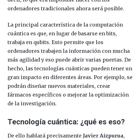
ordenadores tradicionales ahora será posible.
La principal característica de la computación
cuántica es que, en lugar de basarse en bits,
trabaja en qubits. Esto permite que los
ordenadores trabajen la información con mucha
más agilidad y eso puede abrir varias puertas. De
hecho, las tecnologías cuánticas pueden tener un
gran impacto en diferentes áreas. Por ejemplo, se
podrán diseñar nuevos materiales, crear
fármacos específicos o mejorar la optimización
de la investigación.
Tecnología cuántica: ¿qué es eso?
De ello hablará precisamente
Javier Aizpurua
,