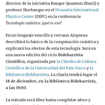
director de la iniciativa Basque Quantum (BasQ) y
profesor Ikerbasque en el
Donostia International
Physics Center
(DIPC) en la conferencia
Tecnología cuántica: ¿qué es eso?
En un lenguaje sencillo y cercano Aizpurua
describirá lo básico de la computación cuántica y
explicará los efectos de esta tecnología. Será en
una nueva edición del ciclo
Bidebarrieta
Científica
, organizada por
la Cátedra de Cultura
Científica de la Universidad del País Vasco
y
la
Biblioteca Bidebarrieta
. La charla tendrá lugar el
18 de diciembre, en la Biblioteca Bidebarrieta,
a las 19:00
.
La entrada será libre hasta completar aforo y