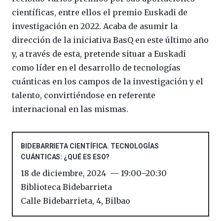
científicas, entre ellos el premio Euskadi de
investigación en 2022. Acaba de asumir la
dirección de la iniciativa BasQ en este último año
y, a través de esta, pretende situar a Euskadi
como líder en el desarrollo de tecnologías
cuánticas en los campos de la investigación y el
talento, convirtiéndose en referente
internacional en las mismas.
BIDEBARRIETA CIENTÍFICA. TECNOLOGÍAS
CUÁNTICAS: ¿QUÉ ES ESO?
18 de diciembre, 2024
19:00
–
20:30
Biblioteca Bidebarrieta
Calle Bidebarrieta, 4
,
Bilbao