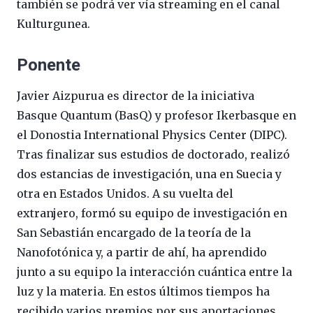
también se podrá ver vía streaming en el canal
Kulturgunea.
Ponente
Javier Aizpurua es director de la iniciativa
Basque Quantum (BasQ) y profesor Ikerbasque en
el Donostia International Physics Center (DIPC).
Tras finalizar sus estudios de doctorado, realizó
dos estancias de investigación, una en Suecia y
otra en Estados Unidos. A su vuelta del
extranjero, formó su equipo de investigación en
San Sebastián encargado de la teoría de la
Nanofotónica y, a partir de ahí, ha aprendido
junto a su equipo la interacción cuántica entre la
luz y la materia. En estos últimos tiempos ha
recibido varios premios por sus aportaciones