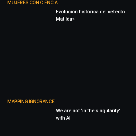
MUJERES CON CIENCIA
Evolución histórica del «efecto
Matilda»
MAPPING IGNORANCE
We are not ‘in the singularity’
with AI.