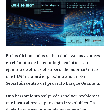
En los últimos años se han dado varios avances
en el ámbito de la tecnología cuántica. Un
ejemplo de ello es el superordenador cuántico
que IBM instalará el próximo año en San
Sebastián dentro del proyecto Basque Quantum.
Una herramienta así puede resolver problemas
que hasta ahora se pensaban irresolubles. Es
decir, lo que era imposible hacer con los