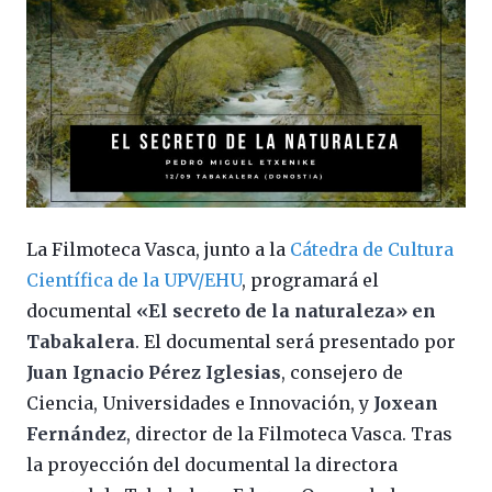
La Filmoteca Vasca, junto a la
Cátedra de Cultura
Científica de la UPV/EHU
, programará el
documental
«El secreto de la naturaleza» en
Tabakalera
. El documental será presentado por
Juan Ignacio Pérez Iglesias
, consejero de
Ciencia, Universidades e Innovación, y
Joxean
Fernández
, director de la Filmoteca Vasca. Tras
la proyección del documental la directora