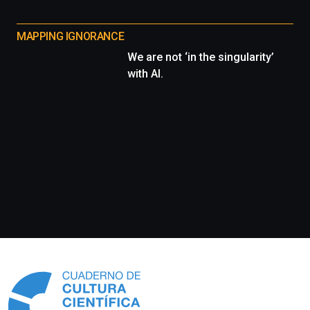
MAPPING IGNORANCE
We are not ‘in the singularity’
with AI.
Información