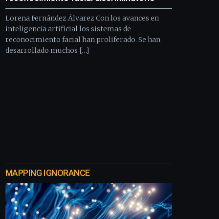
Lorena Fernández Álvarez Con los avances en
inteligencia artificial los sistemas de
reconocimiento facial han proliferado. Se han
desarrollado muchos […]
MAPPING IGNORANCE