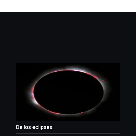
De los eclipses