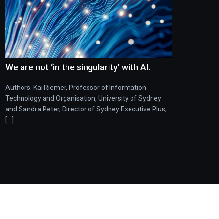
We are not ‘in the singularity’ with AI.
Authors: Kai Riemer, Professor of Information
Technology and Organisation, University of Sydney
and Sandra Peter, Director of Sydney Executive Plus,
[...]