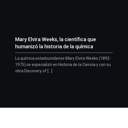
Mary Elvira Weeks, la científica que
humanizó la historia de la química
La química estadounidense Mary Elvira Weeks (1892-
1975) se especializó en Historia de la Ciencia y con su
obra Discovery of [...]