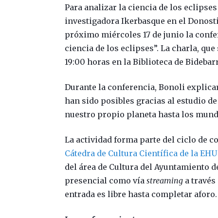
Para analizar la ciencia de los eclipses
investigadora Ikerbasque en el Donosti
próximo miércoles 17 de junio la confer
ciencia de los eclipses”. La charla, que
19:00 horas en la Biblioteca de Bidebarr
Durante la conferencia, Bonoli explic
han sido posibles gracias al estudio de
nuestro propio planeta hasta los mund
La actividad forma parte del ciclo de 
Cátedra de Cultura Científica de la EHU
del área de Cultura del Ayuntamiento d
presencial como vía
streaming
a través
entrada es libre hasta completar aforo.