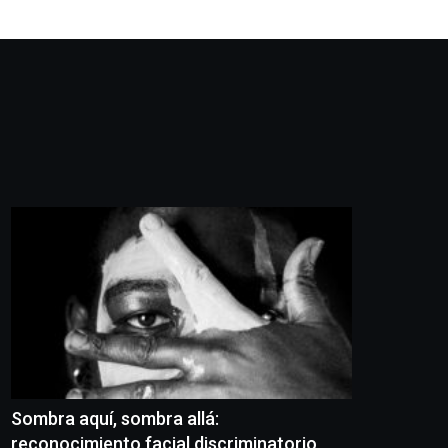
Sombra aquí, sombra allá:
reconocimiento facial discriminatorio