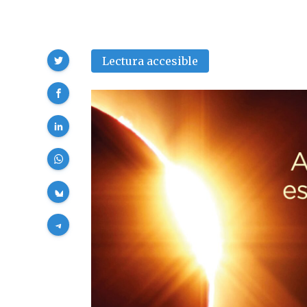
Compartir
Lectura accesible