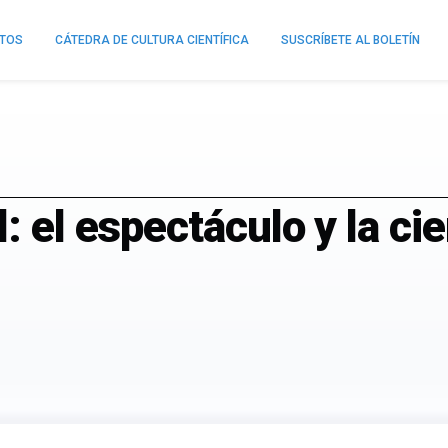
NTOS
CÁTEDRA DE CULTURA CIENTÍFICA
SUSCRÍBETE AL BOLETÍN
: el espectáculo y la cie