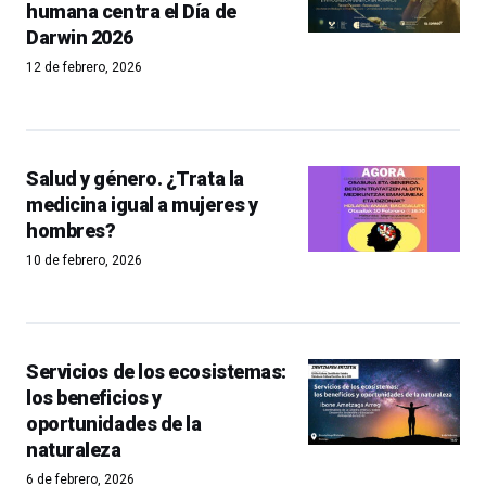
humana centra el Día de
Darwin 2026
12 de febrero, 2026
Salud y género. ¿Trata la
medicina igual a mujeres y
hombres?
10 de febrero, 2026
Servicios de los ecosistemas:
los beneficios y
oportunidades de la
naturaleza
6 de febrero, 2026