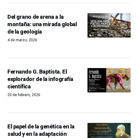
Del grano de arena a la
montaña: una mirada global
de la geología
4 de marzo, 2026
Fernando G. Baptista. El
explorador de la infografía
científica
20 de febrero, 2026
El papel de la genética en la
salud y en la adaptación