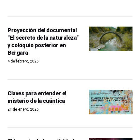
Proyección del documental
“El secreto de la naturaleza”
y coloquio posterior en
Bergara
4 de febrero, 2026
Claves para entender el
misterio de la cuántica
21 de enero, 2026