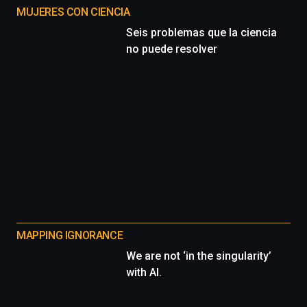
MUJERES CON CIENCIA
Seis problemas que la ciencia
no puede resolver
MAPPING IGNORANCE
We are not ‘in the singularity’
with AI.