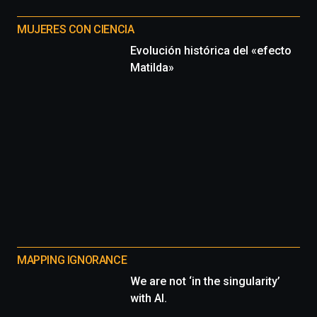
MUJERES CON CIENCIA
Evolución histórica del «efecto
Matilda»
MAPPING IGNORANCE
We are not ‘in the singularity’
with AI.