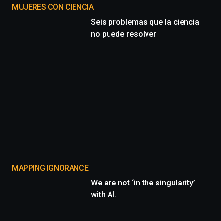
MUJERES CON CIENCIA
Seis problemas que la ciencia
no puede resolver
MAPPING IGNORANCE
We are not ‘in the singularity’
with AI.