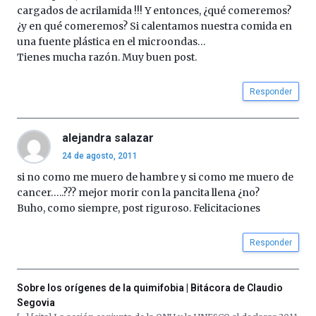
cargados de acrilamida !!! Y entonces, ¿qué comeremos?
¿y en qué comeremos? Si calentamos nuestra comida en
una fuente plástica en el microondas…
Tienes mucha razón. Muy buen post.
Responder
alejandra salazar
24 de agosto, 2011
si no como me muero de hambre y si como me muero de
cancer…..??? mejor morir con la pancita llena ¿no?
Buho, como siempre, post riguroso. Felicitaciones
Responder
Sobre los orígenes de la quimifobia | Bitácora de Claudio
Segovia