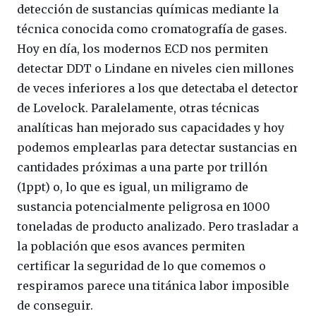
detección de sustancias químicas mediante la
técnica conocida como cromatografía de gases.
Hoy en día, los modernos ECD nos permiten
detectar DDT o Lindane en niveles cien millones
de veces inferiores a los que detectaba el detector
de Lovelock. Paralelamente, otras técnicas
analíticas han mejorado sus capacidades y hoy
podemos emplearlas para detectar sustancias en
cantidades próximas a una parte por trillón
(1ppt) o, lo que es igual, un miligramo de
sustancia potencialmente peligrosa en 1000
toneladas de producto analizado. Pero trasladar a
la población que esos avances permiten
certificar la seguridad de lo que comemos o
respiramos parece una titánica labor imposible
de conseguir.