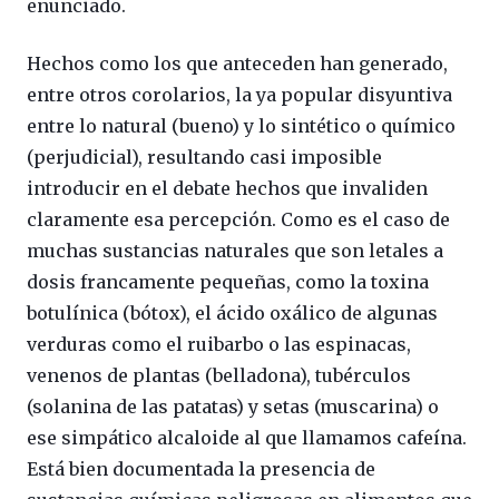
enunciado.
Hechos como los que anteceden han generado,
entre otros corolarios, la ya popular disyuntiva
entre lo natural (bueno) y lo sintético o químico
(perjudicial), resultando casi imposible
introducir en el debate hechos que invaliden
claramente esa percepción. Como es el caso de
muchas sustancias naturales que son letales a
dosis francamente pequeñas, como la toxina
botulínica (bótox), el ácido oxálico de algunas
verduras como el ruibarbo o las espinacas,
venenos de plantas (belladona), tubérculos
(solanina de las patatas) y setas (muscarina) o
ese simpático alcaloide al que llamamos cafeína.
Está bien documentada la presencia de