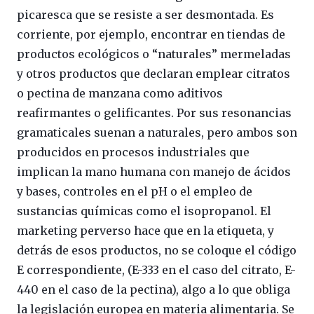
picaresca que se resiste a ser desmontada. Es
corriente, por ejemplo, encontrar en tiendas de
productos ecológicos o “naturales” mermeladas
y otros productos que declaran emplear citratos
o pectina de manzana como aditivos
reafirmantes o gelificantes. Por sus resonancias
gramaticales suenan a naturales, pero ambos son
producidos en procesos industriales que
implican la mano humana con manejo de ácidos
y bases, controles en el pH o el empleo de
sustancias químicas como el isopropanol. El
marketing perverso hace que en la etiqueta, y
detrás de esos productos, no se coloque el código
E correspondiente, (E-333 en el caso del citrato, E-
440 en el caso de la pectina), algo a lo que obliga
la legislación europea en materia alimentaria. Se