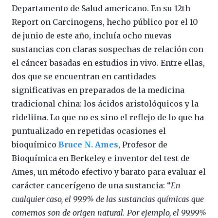
Departamento de Salud americano. En su 12th
Report on Carcinogens, hecho público por el 10
de junio de este año, incluía ocho nuevas
sustancias con claras sospechas de relación con
el cáncer basadas en estudios in vivo. Entre ellas,
dos que se encuentran en cantidades
significativas en preparados de la medicina
tradicional china: los ácidos aristolóquicos y la
rideliina. Lo que no es sino el reflejo de lo que ha
puntualizado en repetidas ocasiones el
bioquímico
Bruce N. Ames
, Profesor de
Bioquímica en Berkeley e inventor del test de
Ames, un método efectivo y barato para evaluar el
carácter cancerígeno de una sustancia: “
En
cualquier caso, el 99.9% de las sustancias químicas que
comemos son de origen natural. Por ejemplo, el 99.99%