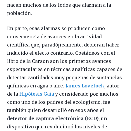
nacen muchos de los lodos que alarman a la
población.
En parte, esas alarmas se producen como
consecuencia de avances en la actividad
científica que, paradójicamente, debieran haber
inducido el efecto contrario. Coetáneos con el
libro de la Carson son los primeros avances
espectaculares en técnicas analíticas capaces de
detectar cantidades muy pequeñas de sustancias
químicas en agua o aire.
James Lovelock
, autor
de la
Hipótesis Gaia
y considerado por muchos
como uno de los padres del ecologismo, fue
también quien desarrolló en esos años el
detector de captura electrónica (ECD)
, un
dispositivo que revolucionó los niveles de