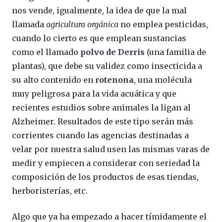
nos vende, igualmente, la idea de que la mal
llamada
agricultura orgánica
no emplea pesticidas,
cuando lo cierto es que emplean sustancias
como el llamado
polvo de Derris
(una familia de
plantas), que debe su validez como insecticida a
su alto contenido en
rotenona
, una molécula
muy peligrosa para la vida acuática y que
recientes estudios sobre animales la ligan al
Alzheimer. Resultados de este tipo serán más
corrientes cuando las agencias destinadas a
velar por nuestra salud usen las mismas varas de
medir y empiecen a considerar con seriedad la
composición de los productos de esas tiendas,
herboristerías, etc.
Algo que ya ha empezado a hacer tímidamente el