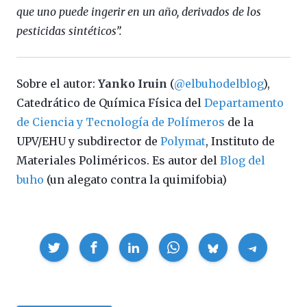
que uno puede ingerir en un año, derivados de los
pesticidas sintéticos”.
Sobre el autor:
Yanko Iruin
(
@elbuhodelblog
),
Catedrático de Química Física del
Departamento
de Ciencia y Tecnología de Polímeros
de la
UPV/EHU y subdirector de
Polymat
, Instituto de
Materiales Poliméricos. Es autor del
Blog del
buho
(un alegato contra la quimifobia)
Compartir