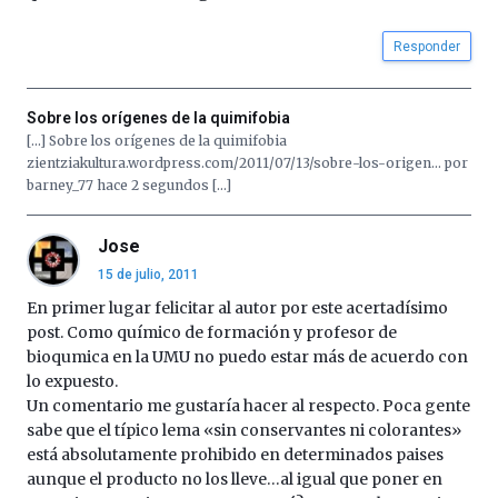
Responder
Sobre los orígenes de la quimifobia
[…] Sobre los orígenes de la quimifobia
zientziakultura.wordpress.com/2011/07/13/sobre-los-origen… por
barney_77 hace 2 segundos […]
Jose
15 de julio, 2011
En primer lugar felicitar al autor por este acertadísimo
post. Como químico de formación y profesor de
bioqumica en la UMU no puedo estar más de acuerdo con
lo expuesto.
Un comentario me gustaría hacer al respecto. Poca gente
sabe que el típico lema «sin conservantes ni colorantes»
está absolutamente prohibido en determinados paises
aunque el producto no los lleve…al igual que poner en