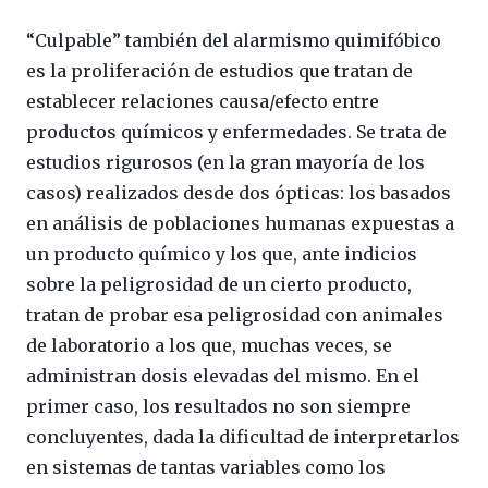
“Culpable” también del alarmismo quimifóbico
es la proliferación de estudios que tratan de
establecer relaciones causa/efecto entre
productos químicos y enfermedades. Se trata de
estudios rigurosos (en la gran mayoría de los
casos) realizados desde dos ópticas: los basados
en análisis de poblaciones humanas expuestas a
un producto químico y los que, ante indicios
sobre la peligrosidad de un cierto producto,
tratan de probar esa peligrosidad con animales
de laboratorio a los que, muchas veces, se
administran dosis elevadas del mismo. En el
primer caso, los resultados no son siempre
concluyentes, dada la dificultad de interpretarlos
en sistemas de tantas variables como los