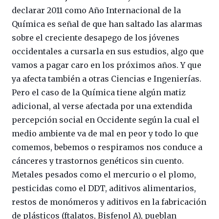
declarar 2011 como Año Internacional de la
Química es señal de que han saltado las alarmas
sobre el creciente desapego de los jóvenes
occidentales a cursarla en sus estudios, algo que
vamos a pagar caro en los próximos años. Y que
ya afecta también a otras Ciencias e Ingenierías.
Pero el caso de la Química tiene algún matiz
adicional, al verse afectada por una extendida
percepción social en Occidente según la cual el
medio ambiente va de mal en peor y todo lo que
comemos, bebemos o respiramos nos conduce a
cánceres y trastornos genéticos sin cuento.
Metales pesados como el mercurio o el plomo,
pesticidas como el DDT, aditivos alimentarios,
restos de monómeros y aditivos en la fabricación
de plásticos (ftalatos, Bisfenol A), pueblan