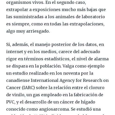
organismos vivos. En el segundo caso,
extrapolar a exposiciones mucho más bajas que
las suministradas a los animales de laboratorio
es siempre, como en todas las extrapolaciones,
algo muy arriesgado.
Si, además, el manejo posterior de los datos, en
internet y en los medios, carece del adecuado
rigor en términos estadísticos, el nivel de alarma
se dispara en la población. Valga como ejemplo
un estudio realizado en los noventa por la
canadiense International Agency for Research on
Cancer (IARC) sobre la relación entre el cloruro
de vinilo, un gas empleado en la fabricación de
PVC, y el desarrollo de un cáncer de hígado
conocido como angiosarcoma. Se estudió una