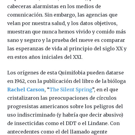
cabeceras alarmistas en los medios de
comunicación. Sin embargo, las agencias que
velan por nuestra salud, y los datos objetivos,
muestran que nunca hemos vivido y comido más
sano y seguro y la prueba del nueve es comparar
las esperanzas de vida al principio del siglo XX y
en estos años iniciales del XXI.
Los orígenes de esta Quimifobia pueden datarse
en 1962, con la publicación del libro de la bióloga
Rachel Carson
, “
The Silent Spring
”, en el que
cristalizaron las preocupaciones de círculos
progresistas americanos sobre los peligros del
uso indiscriminado (y habría que decir abusivo)
de insecticidas como el DDT o el Lindane. Con
antecedentes como el del llamado agente