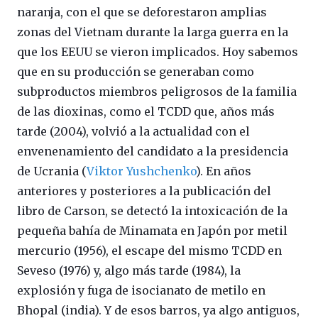
naranja, con el que se deforestaron amplias
zonas del Vietnam durante la larga guerra en la
que los EEUU se vieron implicados. Hoy sabemos
que en su producción se generaban como
subproductos miembros peligrosos de la familia
de las dioxinas, como el TCDD que, años más
tarde (2004), volvió a la actualidad con el
envenenamiento del candidato a la presidencia
de Ucrania (
Viktor Yushchenko
). En años
anteriores y posteriores a la publicación del
libro de Carson, se detectó la intoxicación de la
pequeña bahía de Minamata en Japón por metil
mercurio (1956), el escape del mismo TCDD en
Seveso (1976) y, algo más tarde (1984), la
explosión y fuga de isocianato de metilo en
Bhopal (india). Y de esos barros, ya algo antiguos,