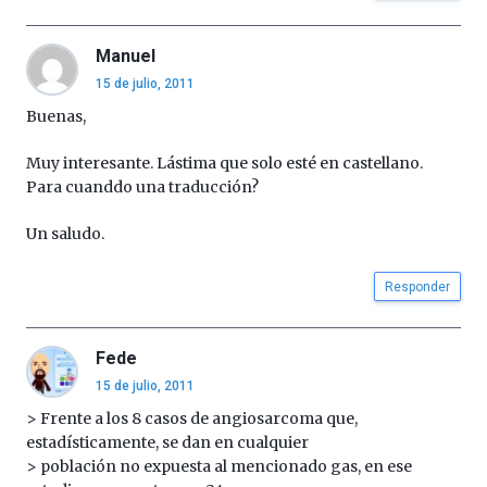
Manuel
15 de julio, 2011
Buenas,
Muy interesante. Lástima que solo esté en castellano.
Para cuanddo una traducción?
Un saludo.
Responder
Fede
15 de julio, 2011
> Frente a los 8 casos de angiosarcoma que,
estadísticamente, se dan en cualquier
> población no expuesta al mencionado gas, en ese