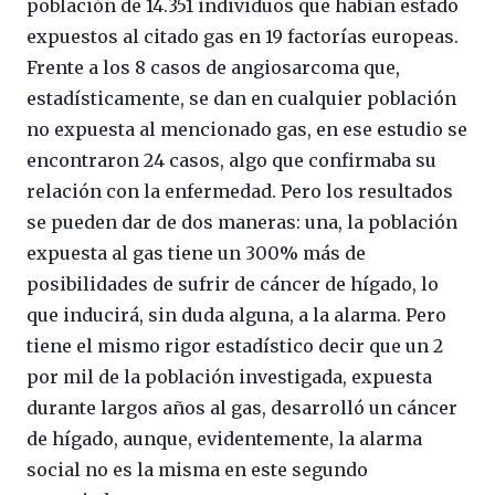
población de 14.351 individuos que habían estado
expuestos al citado gas en 19 factorías europeas.
Frente a los 8 casos de angiosarcoma que,
estadísticamente, se dan en cualquier población
no expuesta al mencionado gas, en ese estudio se
encontraron 24 casos, algo que confirmaba su
relación con la enfermedad. Pero los resultados
se pueden dar de dos maneras: una, la población
expuesta al gas tiene un 300% más de
posibilidades de sufrir de cáncer de hígado, lo
que inducirá, sin duda alguna, a la alarma. Pero
tiene el mismo rigor estadístico decir que un 2
por mil de la población investigada, expuesta
durante largos años al gas, desarrolló un cáncer
de hígado, aunque, evidentemente, la alarma
social no es la misma en este segundo