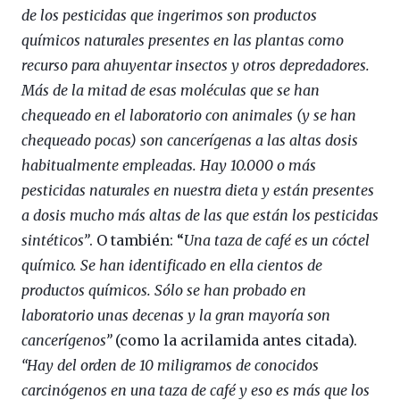
de los pesticidas que ingerimos son productos
químicos naturales presentes en las plantas como
recurso para ahuyentar insectos y otros depredadores.
Más de la mitad de esas moléculas que se han
chequeado en el laboratorio con animales (y se han
chequeado pocas) son cancerígenas a las altas dosis
habitualmente empleadas. Hay 10.000 o más
pesticidas naturales en nuestra dieta y están presentes
a dosis mucho más altas de las que están los pesticidas
sintéticos”
. O también: “
Una taza de café es un cóctel
químico. Se han identificado en ella cientos de
productos químicos. Sólo se han probado en
laboratorio unas decenas y la gran mayoría son
cancerígenos”
(como la acrilamida antes citada).
“Hay del orden de 10 miligramos de conocidos
carcinógenos en una taza de café y eso es más que los