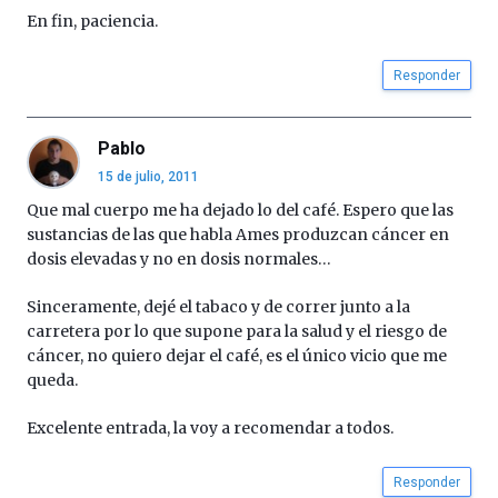
En fin, paciencia.
Responder
Pablo
15 de julio, 2011
Que mal cuerpo me ha dejado lo del café. Espero que las
sustancias de las que habla Ames produzcan cáncer en
dosis elevadas y no en dosis normales…
Sinceramente, dejé el tabaco y de correr junto a la
carretera por lo que supone para la salud y el riesgo de
cáncer, no quiero dejar el café, es el único vicio que me
queda.
Excelente entrada, la voy a recomendar a todos.
Responder