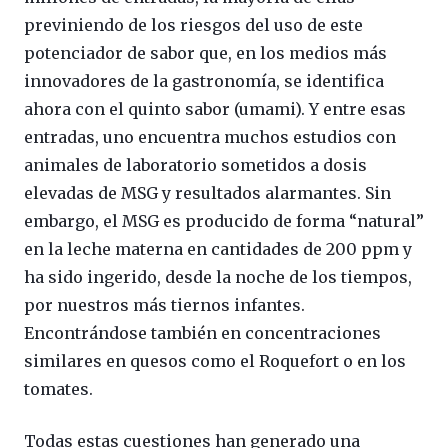
previniendo de los riesgos del uso de este
potenciador de sabor que, en los medios más
innovadores de la gastronomía, se identifica
ahora con el quinto sabor (umami). Y entre esas
entradas, uno encuentra muchos estudios con
animales de laboratorio sometidos a dosis
elevadas de MSG y resultados alarmantes. Sin
embargo, el MSG es producido de forma “natural”
en la leche materna en cantidades de 200 ppm y
ha sido ingerido, desde la noche de los tiempos,
por nuestros más tiernos infantes.
Encontrándose también en concentraciones
similares en quesos como el Roquefort o en los
tomates.
Todas estas cuestiones han generado una