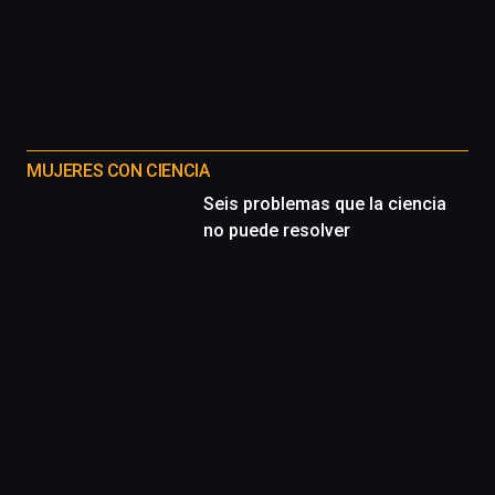
MUJERES CON CIENCIA
Seis problemas que la ciencia
no puede resolver