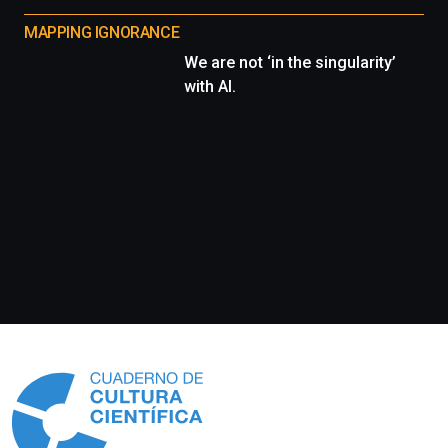
MAPPING IGNORANCE
We are not ‘in the singularity’
with AI.
Información