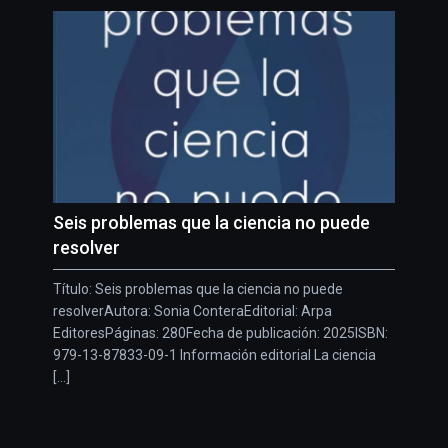
Seis problemas que la ciencia no puede
resolver
Título: Seis problemas que la ciencia no puede
resolverAutora: Sonia ConteraEditorial: Arpa
EditoresPáginas: 280Fecha de publicación: 2025ISBN:
979-13-87833-09-1 Información editorial La ciencia
[...]