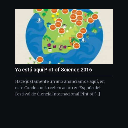
Ya está aquí Pint of Science 2016
Hace justamente un año anunciamos aquí, en
este Cuaderno, la celebración en España del
Festival de Ciencia Internacional Pint of […]