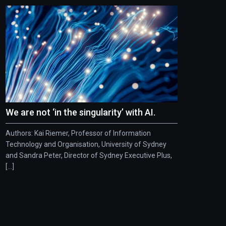
We are not ‘in the singularity’ with AI.
Authors: Kai Riemer, Professor of Information
Technology and Organisation, University of Sydney
and Sandra Peter, Director of Sydney Executive Plus,
[...]