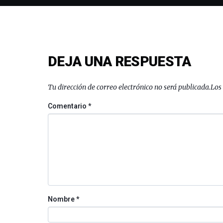
DEJA UNA RESPUESTA
Tu dirección de correo electrónico no será publicada.
Los
Comentario
*
Nombre
*