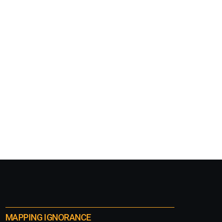
MAPPING IGNORANCE