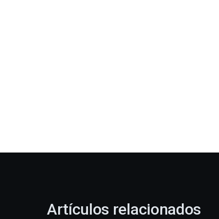
Artículos relacionados