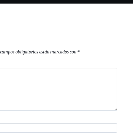
 campos obligatorios están marcados con
*