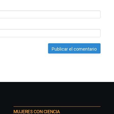
MUJERES CON CIENCIA