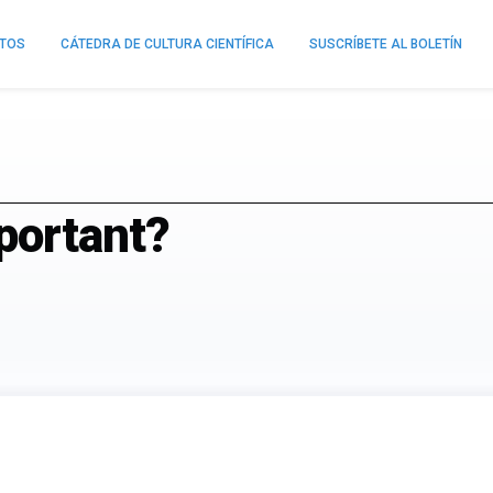
NTOS
CÁTEDRA DE CULTURA CIENTÍFICA
SUSCRÍBETE AL BOLETÍN
portant?