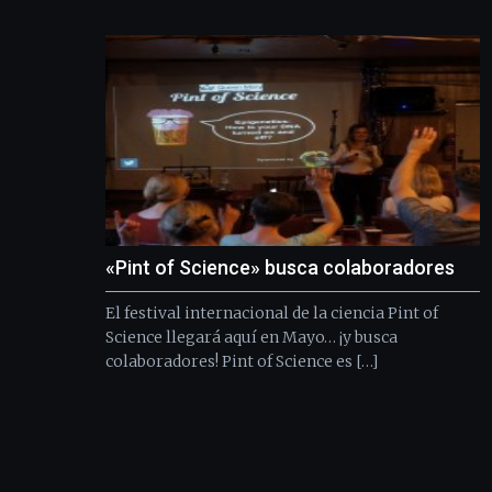
«Pint of Science» busca colaboradores
El festival internacional de la ciencia Pint of
Science llegará aquí en Mayo… ¡y busca
colaboradores! Pint of Science es […]