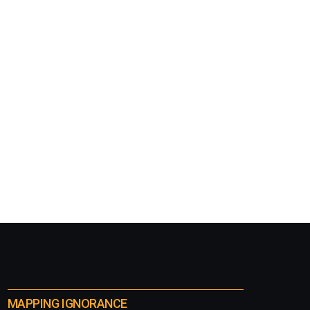
MAPPING IGNORANCE