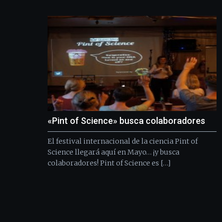
«Pint of Science» busca colaboradores
El festival internacional de la ciencia Pint of
Science llegará aquí en Mayo… ¡y busca
colaboradores! Pint of Science es […]