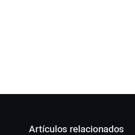
Artículos relacionados