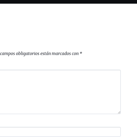
 campos obligatorios están marcados con
*