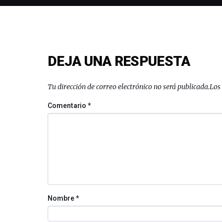
DEJA UNA RESPUESTA
Tu dirección de correo electrónico no será publicada.
Los
Comentario
*
Nombre
*