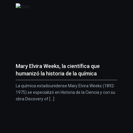
Mary Elvira Weeks, la científica que
humanizó la historia de la química
La química estadounidense Mary Elvira Weeks (1892-
1975) se especializó en Historia de la Ciencia y con su
obra Discovery of [...]