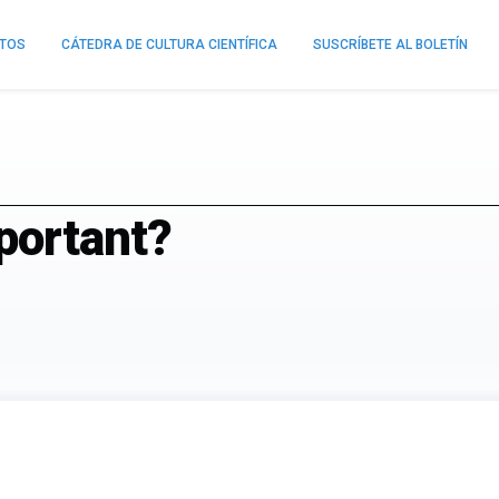
NTOS
CÁTEDRA DE CULTURA CIENTÍFICA
SUSCRÍBETE AL BOLETÍN
portant?