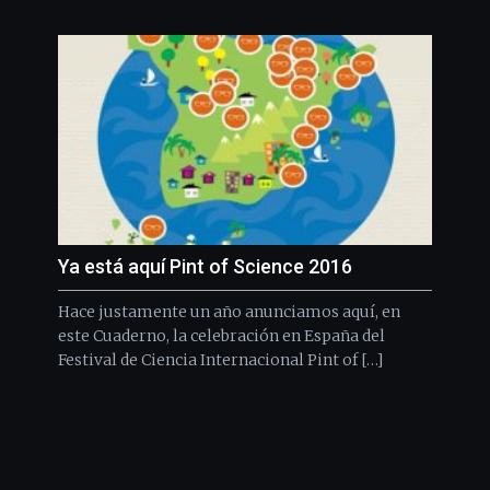
Ya está aquí Pint of Science 2016
Hace justamente un año anunciamos aquí, en
este Cuaderno, la celebración en España del
Festival de Ciencia Internacional Pint of […]