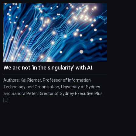
We are not ‘in the singularity’ with AI.
Authors: Kai Riemer, Professor of Information
Technology and Organisation, University of Sydney
and Sandra Peter, Director of Sydney Executive Plus,
[...]