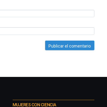
MUJERES CON CIENCIA