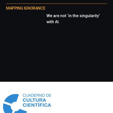
MAPPING IGNORANCE
We are not ‘in the singularity’
with AI.
Información