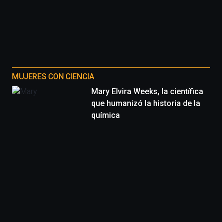
MUJERES CON CIENCIA
Mary Elvira Weeks, la científica
que humanizó la historia de la
química