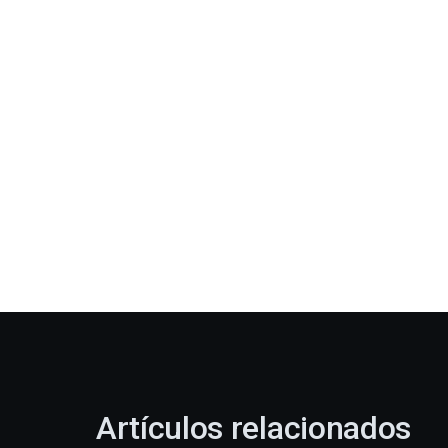
Artículos relacionados