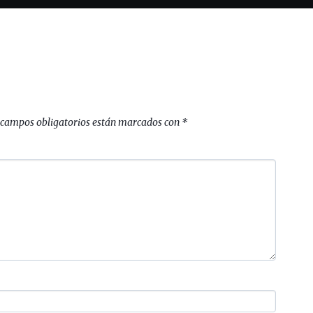
 campos obligatorios están marcados con
*