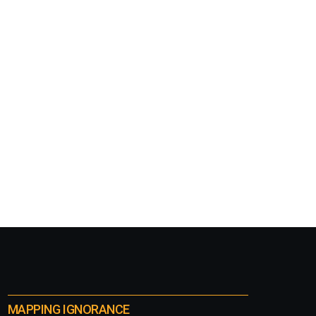
MAPPING IGNORANCE