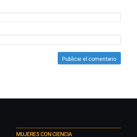
MUJERES CON CIENCIA