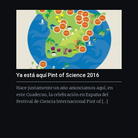
Ya está aquí Pint of Science 2016
Hace justamente un año anunciamos aquí, en
este Cuaderno, la celebración en España del
Festival de Ciencia Internacional Pint of […]