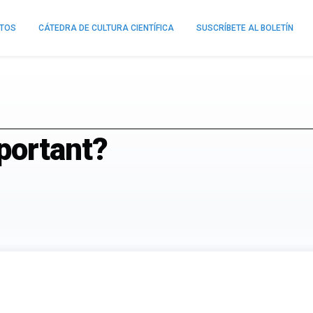
NTOS
CÁTEDRA DE CULTURA CIENTÍFICA
SUSCRÍBETE AL BOLETÍN
portant?