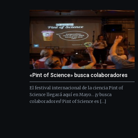
«Pint of Science» busca colaboradores
El festival internacional de la ciencia Pint of
Science llegará aquí en Mayo… ¡y busca
colaboradores! Pint of Science es […]