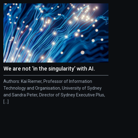
We are not ‘in the singularity’ with AI.
Authors: Kai Riemer, Professor of Information
Technology and Organisation, University of Sydney
and Sandra Peter, Director of Sydney Executive Plus,
[...]