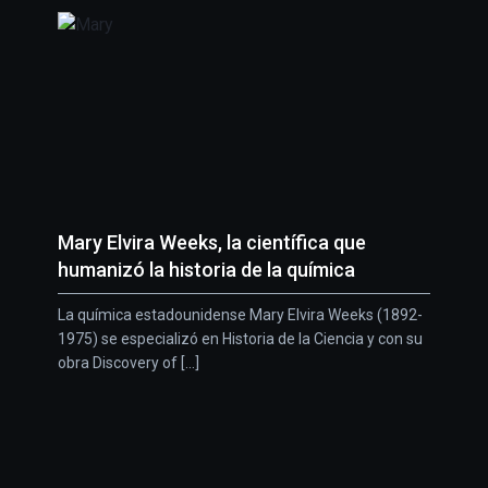
Mary Elvira Weeks, la científica que
humanizó la historia de la química
La química estadounidense Mary Elvira Weeks (1892-
1975) se especializó en Historia de la Ciencia y con su
obra Discovery of [...]