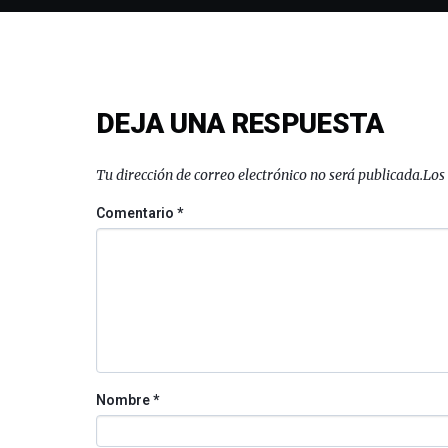
DEJA UNA RESPUESTA
Tu dirección de correo electrónico no será publicada.
Los
Comentario
*
Nombre
*