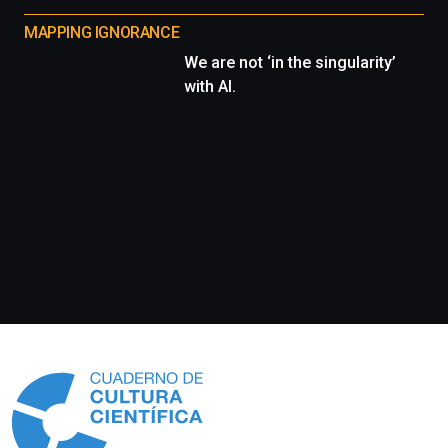
MAPPING IGNORANCE
We are not ‘in the singularity’
with AI.
Información