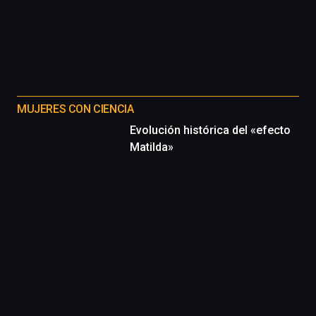
MUJERES CON CIENCIA
Evolución histórica del «efecto
Matilda»