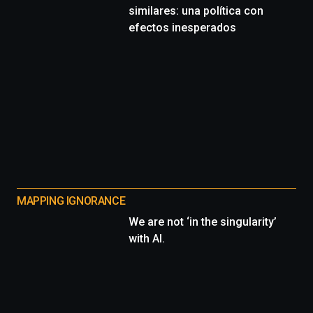
similares: una política con
efectos inesperados
MAPPING IGNORANCE
We are not ‘in the singularity’
with AI.