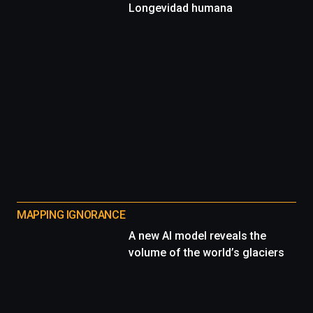
Longevidad humana
MAPPING IGNORANCE
A new AI model reveals the
volume of the world’s glaciers