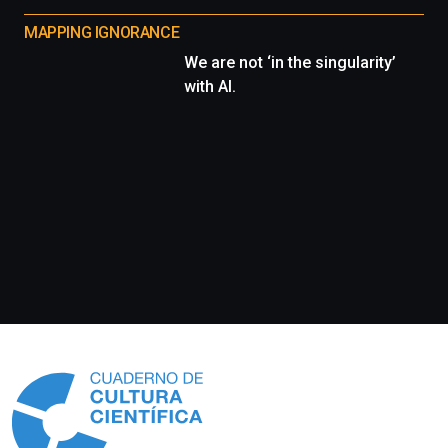
MAPPING IGNORANCE
We are not ‘in the singularity’
with AI.
Información