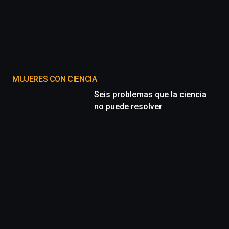
MUJERES CON CIENCIA
Seis problemas que la ciencia
no puede resolver