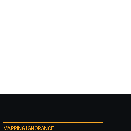
MAPPING IGNORANCE