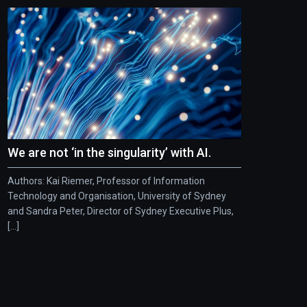
We are not ‘in the singularity’ with AI.
Authors: Kai Riemer, Professor of Information
Technology and Organisation, University of Sydney
and Sandra Peter, Director of Sydney Executive Plus,
[...]