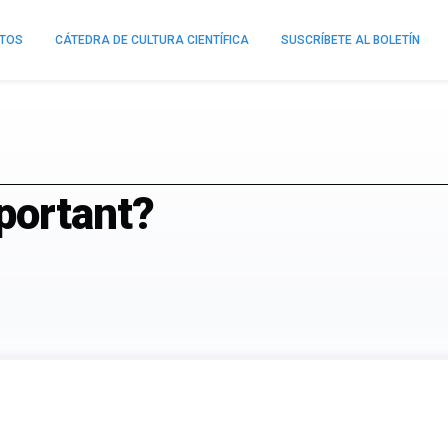
NTOS
CÁTEDRA DE CULTURA CIENTÍFICA
SUSCRÍBETE AL BOLETÍN
portant?