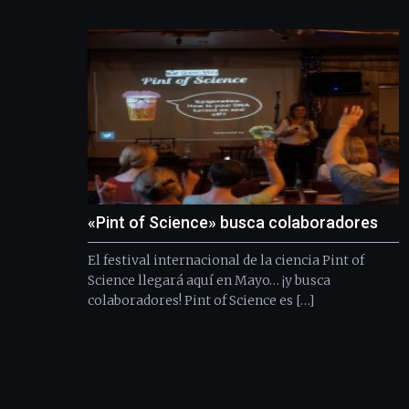
«Pint of Science» busca colaboradores
El festival internacional de la ciencia Pint of
Science llegará aquí en Mayo… ¡y busca
colaboradores! Pint of Science es […]