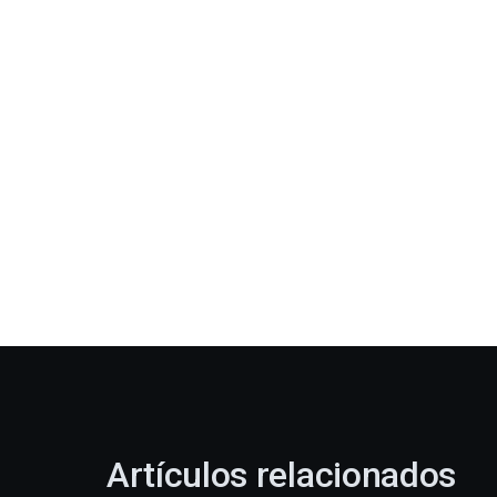
Artículos relacionados