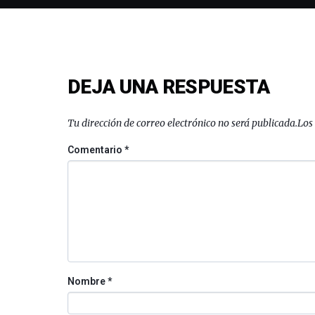
DEJA UNA RESPUESTA
Tu dirección de correo electrónico no será publicada.
Los
Comentario
*
Nombre
*