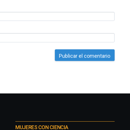
MUJERES CON CIENCIA