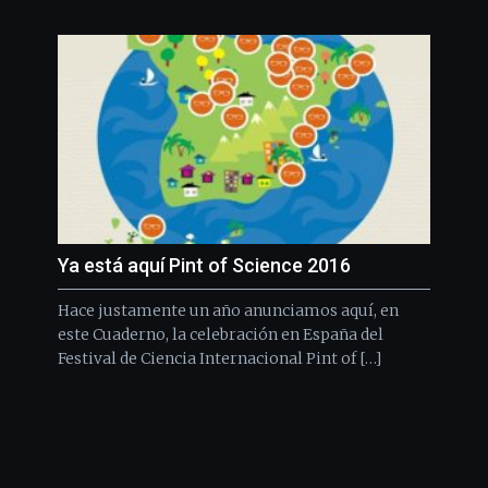
Ya está aquí Pint of Science 2016
Hace justamente un año anunciamos aquí, en
este Cuaderno, la celebración en España del
Festival de Ciencia Internacional Pint of […]