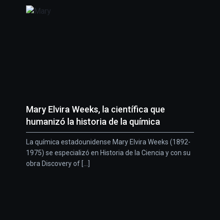
Mary Elvira Weeks, la científica que
humanizó la historia de la química
La química estadounidense Mary Elvira Weeks (1892-
1975) se especializó en Historia de la Ciencia y con su
obra Discovery of [...]