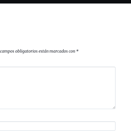
 campos obligatorios están marcados con
*