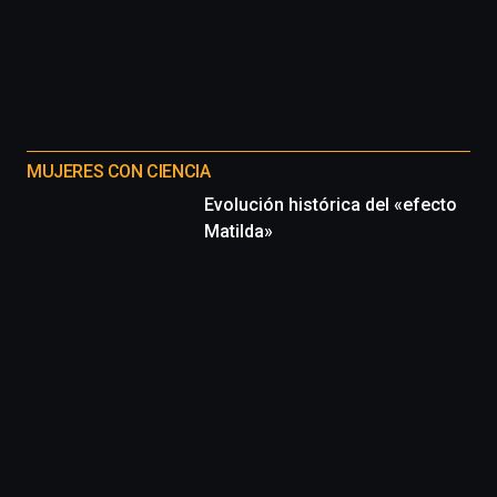
MUJERES CON CIENCIA
Evolución histórica del «efecto
Matilda»