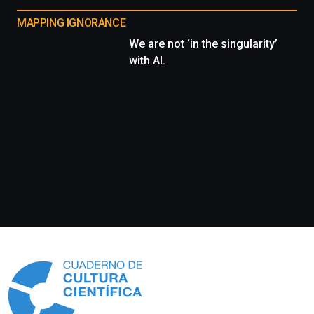
MAPPING IGNORANCE
We are not ‘in the singularity’
with AI.
Información