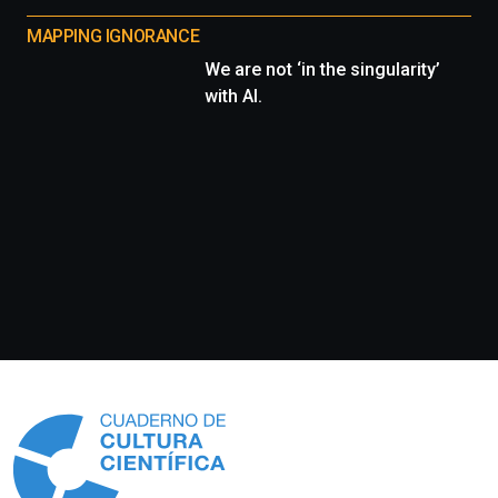
MAPPING IGNORANCE
We are not ‘in the singularity’
with AI.
Información