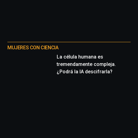
MUJERES CON CIENCIA
La célula humana es
tremendamente compleja.
¿Podrá la IA descifrarla?