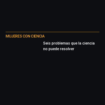
MUJERES CON CIENCIA
Seis problemas que la ciencia
no puede resolver