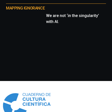
MAPPING IGNORANCE
We are not ‘in the singularity’
with AI.
Información