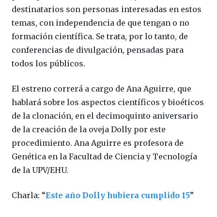
destinatarios son personas interesadas en estos
temas, con independencia de que tengan o no
formación científica. Se trata, por lo tanto, de
conferencias de divulgación, pensadas para
todos los públicos.
El estreno correrá a cargo de Ana Aguirre, que
hablará sobre los aspectos científicos y bioéticos
de la clonación, en el decimoquinto aniversario
de la creación de la oveja Dolly por este
procedimiento. Ana Aguirre es profesora de
Genética en la Facultad de Ciencia y Tecnología
de la UPV/EHU.
Charla: “
Este año Dolly hubiera cumplido 15
”