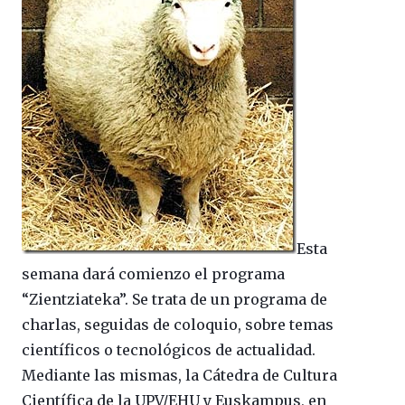
Esta
semana dará comienzo el programa
“Zientziateka”. Se trata de un programa de
charlas, seguidas de coloquio, sobre temas
científicos o tecnológicos de actualidad.
Mediante las mismas, la Cátedra de Cultura
Científica de la UPV/EHU y Euskampus, en