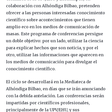
colaboración con Alhóndiga Bilbao, pretenden
ofrecer a las personas interesadas conocimiento
científico sobre acontecimientos que tienen
amplio eco en los medios de comunicación de
masas. Este programa de conferencias persigue
un doble objetivo: por un lado, utilizar la ciencia
para explicar hechos que son noticia, y por el
otro, utilizar las informaciones que aparecen en
los medios de comunicación para divulgar el
conocimiento científico.
El ciclo se desarrollará en la Mediateca de
Alhóndiga Bilbao, en días que se irán anunciando
con la debida antelación. Las conferencias serán
impartidas por científicos profesionales,
principalmente de la UPV/EHU, y sus