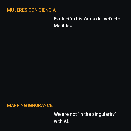
MUJERES CON CIENCIA
Evolución histórica del «efecto
Matilda»
MAPPING IGNORANCE
We are not ‘in the singularity’
with AI.