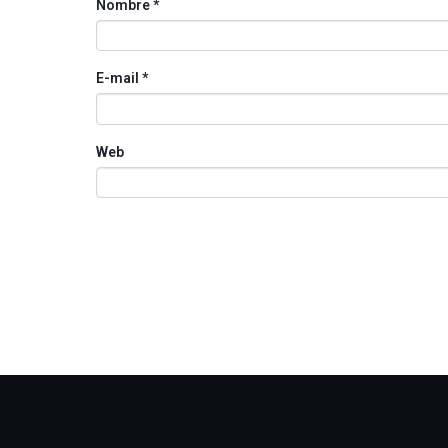
Nombre
*
E-mail
*
Web