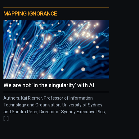
MAPPING IGNORANCE
We are not ‘in the singularity’ with AI.
Authors: Kai Riemer, Professor of Information
Technology and Organisation, University of Sydney
and Sandra Peter, Director of Sydney Executive Plus,
[...]