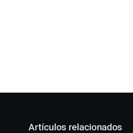
Artículos relacionados