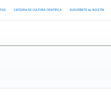
NTOS
CÁTEDRA DE CULTURA CIENTÍFICA
SUSCRÍBETE AL BOLETÍN