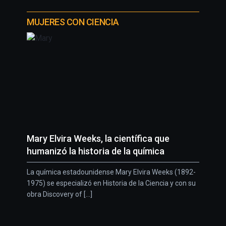
MUJERES CON CIENCIA
Mary Elvira Weeks, la científica que
humanizó la historia de la química
La química estadounidense Mary Elvira Weeks (1892-
1975) se especializó en Historia de la Ciencia y con su
obra Discovery of [...]