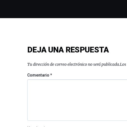
DEJA UNA RESPUESTA
Tu dirección de correo electrónico no será publicada.
Los
Comentario
*