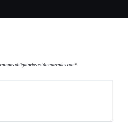
 campos obligatorios están marcados con
*