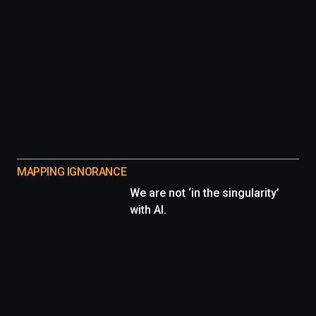
MAPPING IGNORANCE
We are not ‘in the singularity’
with AI.