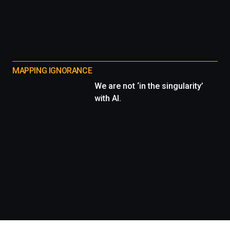
MAPPING IGNORANCE
We are not ‘in the singularity’
with AI.