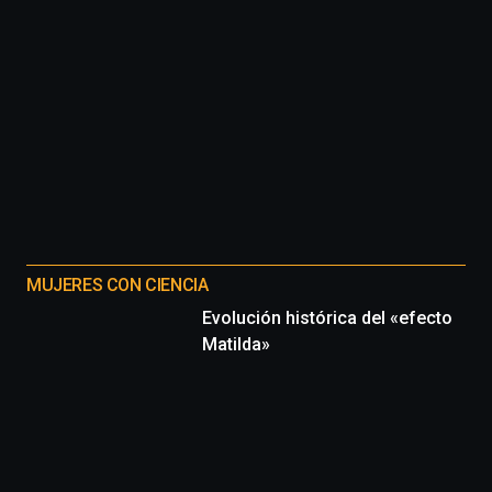
MUJERES CON CIENCIA
Evolución histórica del «efecto
Matilda»