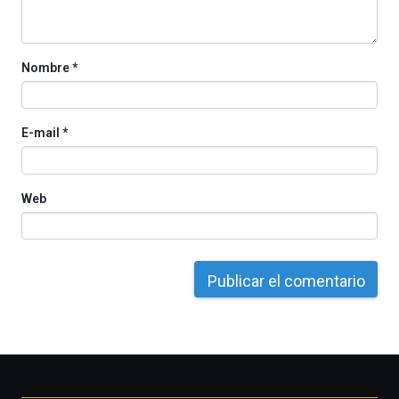
Nombre
*
E-mail
*
Web
Otros