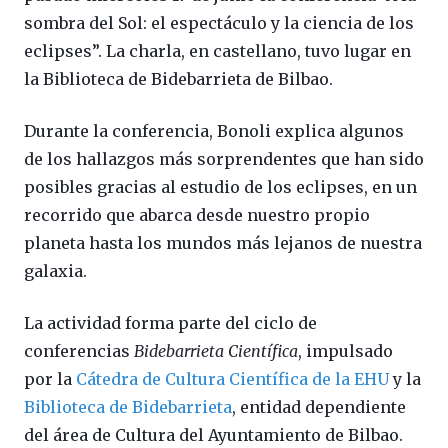
sombra del Sol: el espectáculo y la ciencia de los
eclipses”. La charla, en castellano, tuvo lugar en
la Biblioteca de Bidebarrieta de Bilbao.
Durante la conferencia, Bonoli explica algunos
de los hallazgos más sorprendentes que han sido
posibles gracias al estudio de los eclipses, en un
recorrido que abarca desde nuestro propio
planeta hasta los mundos más lejanos de nuestra
galaxia.
La actividad forma parte del ciclo de
conferencias
Bidebarrieta Científica
, impulsado
por la
Cátedra de Cultura Científica de la EHU
y la
Biblioteca de Bidebarrieta
, entidad dependiente
del área de Cultura del Ayuntamiento de Bilbao.