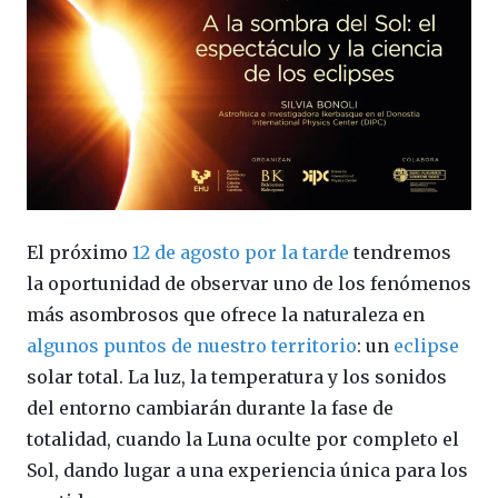
El próximo
12 de agosto por la tarde
tendremos
la oportunidad de observar uno de los fenómenos
más asombrosos que ofrece la naturaleza en
algunos puntos de nuestro territorio
: un
eclipse
solar total. La luz, la temperatura y los sonidos
del entorno cambiarán durante la fase de
totalidad, cuando la Luna oculte por completo el
Sol, dando lugar a una experiencia única para los