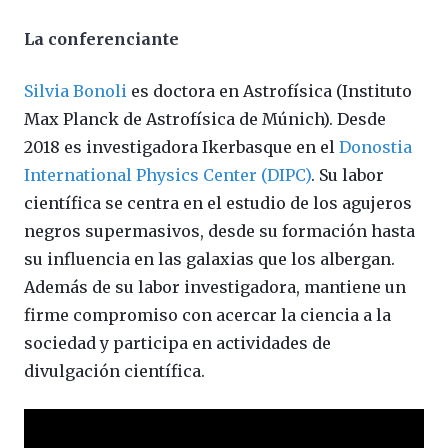
La conferenciante
Silvia Bonoli
es doctora en Astrofísica (Instituto
Max Planck de Astrofísica de Múnich). Desde
2018 es investigadora Ikerbasque en el
Donostia
International Physics Center (DIPC)
. Su labor
científica se centra en el estudio de los agujeros
negros supermasivos, desde su formación hasta
su influencia en las galaxias que los albergan.
Además de su labor investigadora, mantiene un
firme compromiso con acercar la ciencia a la
sociedad y participa en actividades de
divulgación científica.