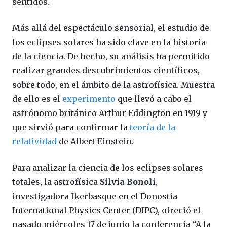
sentidos.
Más allá del espectáculo sensorial, el estudio de
los eclipses solares ha sido clave en la historia
de la ciencia. De hecho, su análisis ha permitido
realizar grandes descubrimientos científicos,
sobre todo, en el ámbito de la astrofísica. Muestra
de ello es el
experimento
que llevó a cabo el
astrónomo británico Arthur Eddington en 1919 y
que sirvió para confirmar la
teoría de la
relatividad
de Albert Einstein.
Para analizar la ciencia de los eclipses solares
totales, la astrofísica
Silvia Bonoli
,
investigadora Ikerbasque en el Donostia
International Physics Center (DIPC), ofreció el
pasado miércoles 17 de junio la conferencia “A la