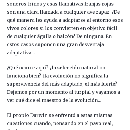
sonoros trinos y esas llamativas franjas rojas
son una clara llamada a cualquier ave rapaz. ¿De
qué manera les ayuda a adaptarse al entorno esos
vivos colores si los convierten en objetivo fácil
de cualquier águila o halcón? De ninguna. En
estos casos suponen una gran desventaja
adaptativa…
¿Qué ocurre aquí? ¿la selección natural no
funciona bien? ¿la evolución no significa la
supervivencia del más adaptado, el más fuerte?
Dejemos por un momento al turpial y vayamos a
ver qué dice el maestro de la evolución…
El propio Darwin se enfrentó a estas mismas
cuestiones cuando, pensando en el pavo real,