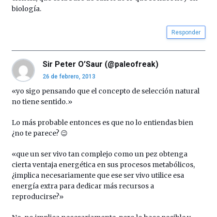
biología.
Responder
Sir Peter O’Saur (@paleofreak)
26 de febrero, 2013
«yo sigo pensando que el concepto de selección natural
no tiene sentido.»
Lo más probable entonces es que no lo entiendas bien
¿no te parece? 😉
«que un ser vivo tan complejo como un pez obtenga
cierta ventaja energética en sus procesos metabólicos,
¿implica necesariamente que ese ser vivo utilice esa
energía extra para dedicar más recursos a
reproducirse?»