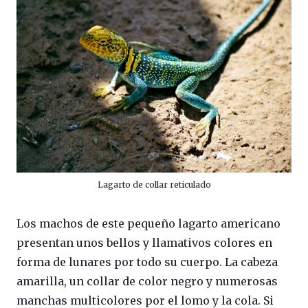
Lagarto de collar reticulado
Los machos de este pequeño lagarto americano
presentan unos bellos y llamativos colores en
forma de lunares por todo su cuerpo. La cabeza
amarilla, un collar de color negro y numerosas
manchas multicolores por el lomo y la cola. Si