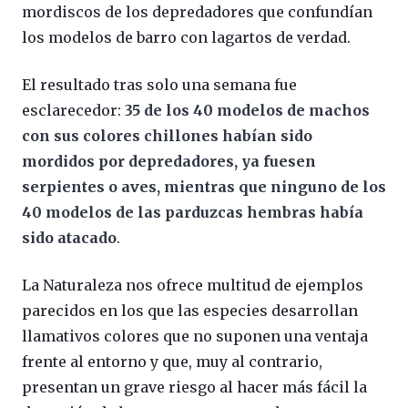
mordiscos de los depredadores que confundían
los modelos de barro con lagartos de verdad.
El resultado tras solo una semana fue
esclarecedor:
35 de los 40 modelos de machos
con sus colores chillones habían sido
mordidos por depredadores, ya fuesen
serpientes o aves, mientras que ninguno de los
40 modelos de las parduzcas hembras había
sido atacado
.
La Naturaleza nos ofrece multitud de ejemplos
parecidos en los que las especies desarrollan
llamativos colores que no suponen una ventaja
frente al entorno y que, muy al contrario,
presentan un grave riesgo al hacer más fácil la