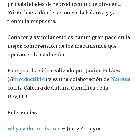
probabilidades de reproducción que ofrecen…
Miren hacia dónde se mueve la balanza y ya
tienen la respuesta.
Conocer y asimilar esto es dar un gran paso en la
mejor comprensión de los mecanismos que
operan en la evolución.
Este post ha sido realizado por
Javier Peláez
(@
irreductible
) y es una colaboración de
Naukas
con la Cátedra de Cultura Científica de la
UPV/EHU.
Referencias:
Why evolution is true
– Jerry A. Coyne