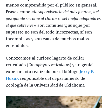
menos comprendida por el público en general.
Frases como «
la supervivencia del más fuerte
«, «
el
pez grande se come al chico
» o «
el mejor adaptado es
el que sobrevive
» son comunes y, aunque por
supuesto no son del todo incorrectas, sí son
incompletas y son causa de muchos malos
entendidos.
Conozcamos al curioso lagarto de collar
reticulado (
Crotaphytus reticulatus
) y un genial
experimento realizado por el biólogo
Jerry F.
Husak
responsable del departamento de
Zoología de la Universidad de Oklahoma.