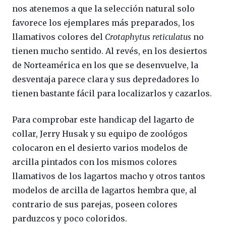
nos atenemos a que la selección natural solo
favorece los ejemplares más preparados, los
llamativos colores del
Crotaphytus reticulatus
no
tienen mucho sentido. Al revés, en los desiertos
de Norteamérica en los que se desenvuelve, la
desventaja parece clara y sus depredadores lo
tienen bastante fácil para localizarlos y cazarlos.
Para comprobar este handicap del lagarto de
collar, Jerry Husak y su equipo de zoológos
colocaron en el desierto varios modelos de
arcilla pintados con los mismos colores
llamativos de los lagartos macho y otros tantos
modelos de arcilla de lagartos hembra que, al
contrario de sus parejas, poseen colores
parduzcos y poco coloridos.