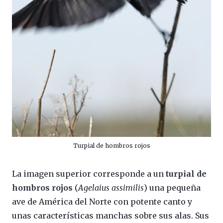
Turpial de hombros rojos
La imagen superior corresponde a un
turpial de
hombros rojos
(
Agelaius assimilis
) una pequeña
ave de América del Norte con potente canto y
unas características manchas sobre sus alas. Sus