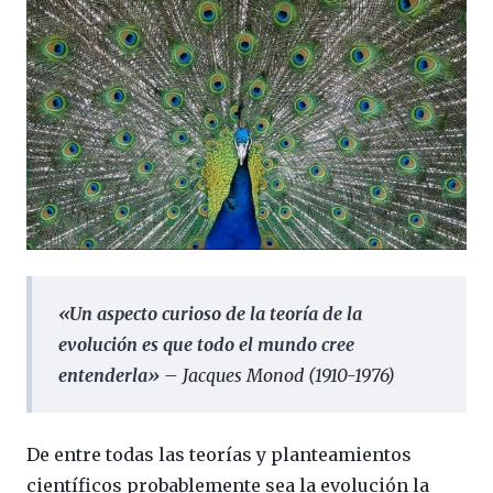
«Un aspecto curioso de la teoría de la
evolución es que todo el mundo cree
entenderla» –
Jacques Monod (1910-1976)
De entre todas las teorías y planteamientos
científicos probablemente sea la evolución la