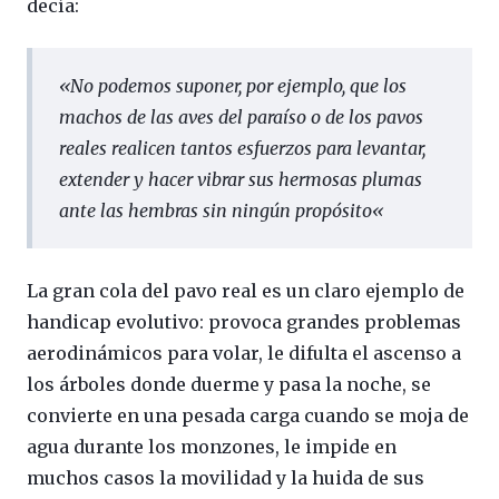
decía:
«
No podemos suponer, por ejemplo, que los
machos de las aves del paraíso o de los pavos
reales realicen tantos esfuerzos para levantar,
extender y hacer vibrar sus hermosas plumas
ante las hembras sin ningún propósito
«
La gran cola del pavo real es un claro ejemplo de
handicap evolutivo: provoca grandes problemas
aerodinámicos para volar, le difulta el ascenso a
los árboles donde duerme y pasa la noche, se
convierte en una pesada carga cuando se moja de
agua durante los monzones, le impide en
muchos casos la movilidad y la huida de sus