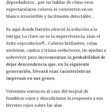
depredadores… por no hablar de cómo esos
espectaculares colores le convierten en un
blanco irresistible y facilmente detectable…
Es aquí donde Darwin ofreció la solución a la
intriga: La clave no es la supervivencia, sino el
éxito reproductor!!… Colores brillantes, colas
molestas, cantos y trinos seductores, no ayudan a
sobrevivir pero
incrementan la probabilidad de
dejar descendencia que, en la siguiente
generación, llevará esas características
impresas en sus genes
.
Volvemos entonces al caso del turpial de
hombros rojos y descubrimos la respuesta a sus
birretes rojos sobre las alas.