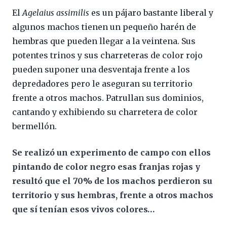
El
Agelaius assimilis
es un pájaro bastante liberal y
algunos machos tienen un pequeño harén de
hembras que pueden llegar a la veintena. Sus
potentes trinos y sus charreteras de color rojo
pueden suponer una desventaja frente a los
depredadores pero le aseguran su territorio
frente a otros machos. Patrullan sus dominios,
cantando y exhibiendo su charretera de color
bermellón.
Se realizó un experimento de campo con ellos
pintando de color negro esas franjas rojas y
resultó que el 70% de los machos perdieron su
territorio y sus hembras, frente a otros machos
que sí tenían esos vivos colores…