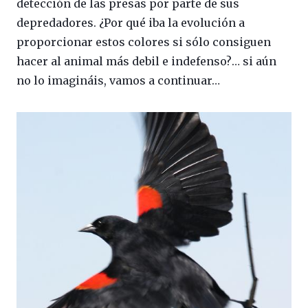
detección de las presas por parte de sus
depredadores. ¿Por qué iba la evolución a
proporcionar estos colores si sólo consiguen
hacer al animal más debil e indefenso?… si aún
no lo imagináis, vamos a continuar…