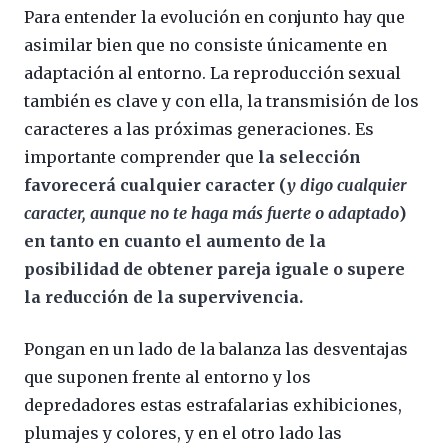
Para entender la evolución en conjunto hay que
asimilar bien que no consiste únicamente en
adaptación al entorno. La reproducción sexual
también es clave y con ella, la transmisión de los
caracteres a las próximas generaciones. Es
importante comprender que
la selección
favorecerá cualquier caracter (
y digo cualquier
caracter, aunque no te haga más fuerte o adaptado
)
en tanto en cuanto el aumento de la
posibilidad de obtener pareja iguale o supere
la reducción de la supervivencia.
Pongan en un lado de la balanza las desventajas
que suponen frente al entorno y los
depredadores estas estrafalarias exhibiciones,
plumajes y colores, y en el otro lado las