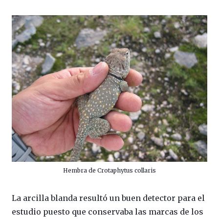
Hembra de Crotaphytus collaris
La arcilla blanda resultó un buen detector para el
estudio puesto que conservaba las marcas de los