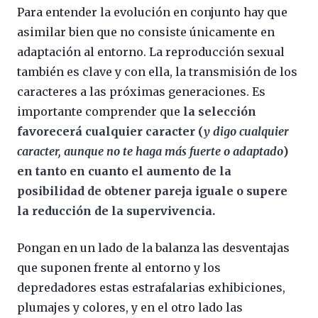
Para entender la evolución en conjunto hay que
asimilar bien que no consiste únicamente en
adaptación al entorno. La reproducción sexual
también es clave y con ella, la transmisión de los
caracteres a las próximas generaciones. Es
importante comprender que
la selección
favorecerá cualquier caracter (
y digo cualquier
caracter, aunque no te haga más fuerte o adaptado
)
en tanto en cuanto el aumento de la
posibilidad de obtener pareja iguale o supere
la reducción de la supervivencia.
Pongan en un lado de la balanza las desventajas
que suponen frente al entorno y los
depredadores estas estrafalarias exhibiciones,
plumajes y colores, y en el otro lado las