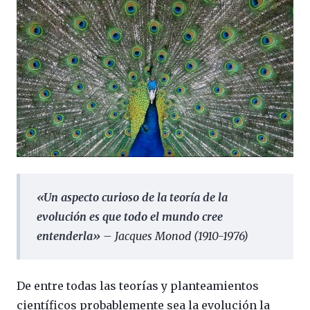
«Un aspecto curioso de la teoría de la
evolución es que todo el mundo cree
entenderla» –
Jacques Monod (1910-1976)
De entre todas las teorías y planteamientos
científicos probablemente sea la evolución la