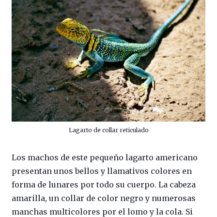
Lagarto de collar reticulado
Los machos de este pequeño lagarto americano
presentan unos bellos y llamativos colores en
forma de lunares por todo su cuerpo. La cabeza
amarilla, un collar de color negro y numerosas
manchas multicolores por el lomo y la cola. Si