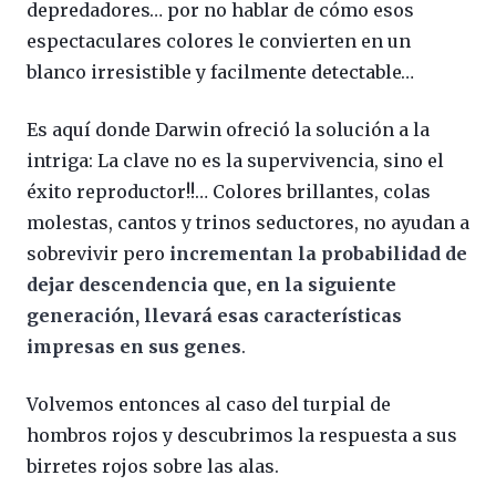
depredadores… por no hablar de cómo esos
espectaculares colores le convierten en un
blanco irresistible y facilmente detectable…
Es aquí donde Darwin ofreció la solución a la
intriga: La clave no es la supervivencia, sino el
éxito reproductor!!… Colores brillantes, colas
molestas, cantos y trinos seductores, no ayudan a
sobrevivir pero
incrementan la probabilidad de
dejar descendencia que, en la siguiente
generación, llevará esas características
impresas en sus genes
.
Volvemos entonces al caso del turpial de
hombros rojos y descubrimos la respuesta a sus
birretes rojos sobre las alas.