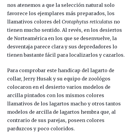
nos atenemos a que la selección natural solo
favorece los ejemplares más preparados, los
llamativos colores del
Crotaphytus reticulatus
no
tienen mucho sentido. Al revés, en los desiertos
de Norteamérica en los que se desenvuelve, la
desventaja parece clara y sus depredadores lo
tienen bastante fácil para localizarlos y cazarlos.
Para comprobar este handicap del lagarto de
collar, Jerry Husak y su equipo de zoológos
colocaron en el desierto varios modelos de
arcilla pintados con los mismos colores
llamativos de los lagartos macho y otros tantos
modelos de arcilla de lagartos hembra que, al
contrario de sus parejas, poseen colores
parduzcos y poco coloridos.