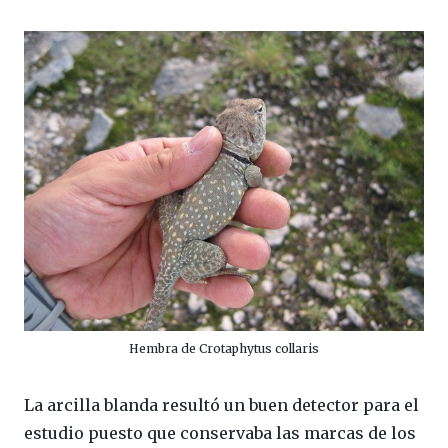
Hembra de Crotaphytus collaris
La arcilla blanda resultó un buen detector para el
estudio puesto que conservaba las marcas de los