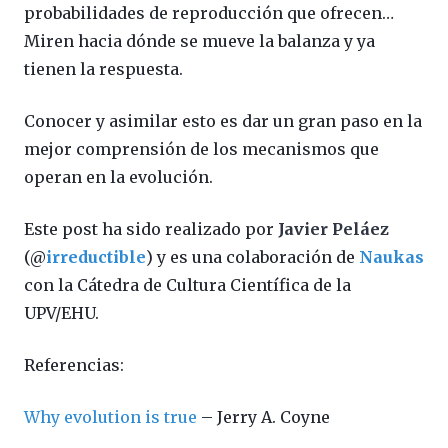
probabilidades de reproducción que ofrecen…
Miren hacia dónde se mueve la balanza y ya
tienen la respuesta.
Conocer y asimilar esto es dar un gran paso en la
mejor comprensión de los mecanismos que
operan en la evolución.
Este post ha sido realizado por
Javier Peláez
(@
irreductible
) y es una colaboración de
Naukas
con la Cátedra de Cultura Científica de la
UPV/EHU.
Referencias:
Why evolution is true
– Jerry A. Coyne