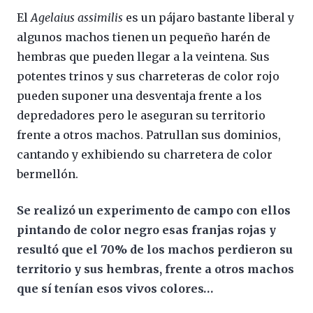
El
Agelaius assimilis
es un pájaro bastante liberal y
algunos machos tienen un pequeño harén de
hembras que pueden llegar a la veintena. Sus
potentes trinos y sus charreteras de color rojo
pueden suponer una desventaja frente a los
depredadores pero le aseguran su territorio
frente a otros machos. Patrullan sus dominios,
cantando y exhibiendo su charretera de color
bermellón.
Se realizó un experimento de campo con ellos
pintando de color negro esas franjas rojas y
resultó que el 70% de los machos perdieron su
territorio y sus hembras, frente a otros machos
que sí tenían esos vivos colores…