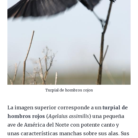
Turpial de hombros rojos
La imagen superior corresponde a un
turpial de
hombros rojos
(
Agelaius assimilis
) una pequeña
ave de América del Norte con potente canto y
unas características manchas sobre sus alas. Sus