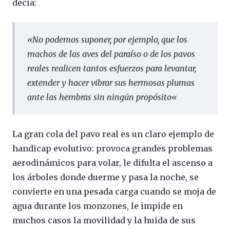
decía:
«
No podemos suponer, por ejemplo, que los
machos de las aves del paraíso o de los pavos
reales realicen tantos esfuerzos para levantar,
extender y hacer vibrar sus hermosas plumas
ante las hembras sin ningún propósito
«
La gran cola del pavo real es un claro ejemplo de
handicap evolutivo: provoca grandes problemas
aerodinámicos para volar, le difulta el ascenso a
los árboles donde duerme y pasa la noche, se
convierte en una pesada carga cuando se moja de
agua durante los monzones, le impide en
muchos casos la movilidad y la huida de sus