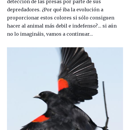
detección de las presas por parte de sus
depredadores. ¿Por qué iba la evolución a
proporcionar estos colores si sólo consiguen
hacer al animal más debil e indefenso?… si aún
no lo imagináis, vamos a continuar…