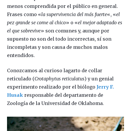
menos comprendida por el público en general.
Frases como «
la supervivencia del más fuerte
«, «
el
pez grande se come al chico
» o «
el mejor adaptado es
el que sobrevive
» son comunes y, aunque por
supuesto no son del todo incorrectas, sí son
incompletas y son causa de muchos malos
entendidos.
Conozcamos al curioso lagarto de collar
reticulado (
Crotaphytus reticulatus
) y un genial
experimento realizado por el biólogo
Jerry F.
Husak
responsable del departamento de
Zoología de la Universidad de Oklahoma.