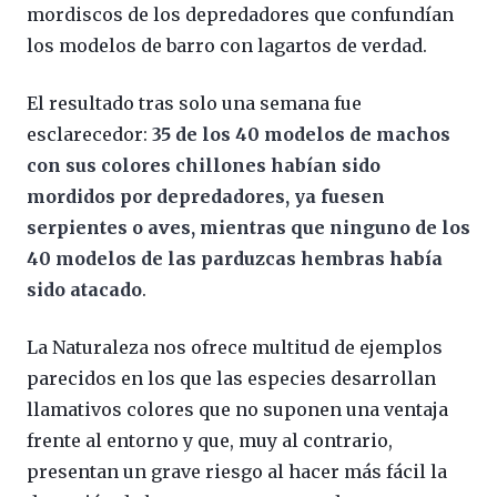
mordiscos de los depredadores que confundían
los modelos de barro con lagartos de verdad.
El resultado tras solo una semana fue
esclarecedor:
35 de los 40 modelos de machos
con sus colores chillones habían sido
mordidos por depredadores, ya fuesen
serpientes o aves, mientras que ninguno de los
40 modelos de las parduzcas hembras había
sido atacado
.
La Naturaleza nos ofrece multitud de ejemplos
parecidos en los que las especies desarrollan
llamativos colores que no suponen una ventaja
frente al entorno y que, muy al contrario,
presentan un grave riesgo al hacer más fácil la