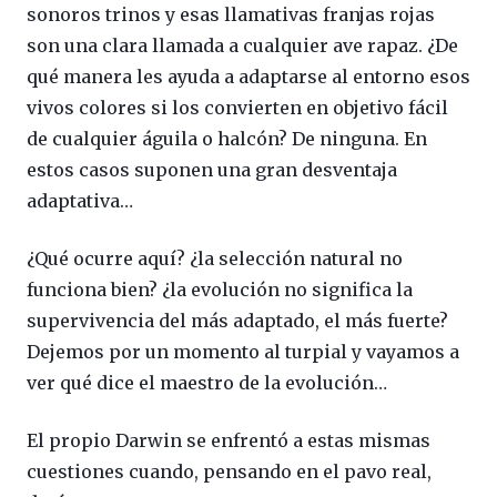
sonoros trinos y esas llamativas franjas rojas
son una clara llamada a cualquier ave rapaz. ¿De
qué manera les ayuda a adaptarse al entorno esos
vivos colores si los convierten en objetivo fácil
de cualquier águila o halcón? De ninguna. En
estos casos suponen una gran desventaja
adaptativa…
¿Qué ocurre aquí? ¿la selección natural no
funciona bien? ¿la evolución no significa la
supervivencia del más adaptado, el más fuerte?
Dejemos por un momento al turpial y vayamos a
ver qué dice el maestro de la evolución…
El propio Darwin se enfrentó a estas mismas
cuestiones cuando, pensando en el pavo real,