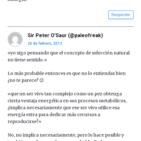
Responder
Sir Peter O’Saur (@paleofreak)
26 de febrero, 2013
«yo sigo pensando que el concepto de selección natural
no tiene sentido.»
Lo más probable entonces es que no lo entiendas bien
¿no te parece? 😉
«que un ser vivo tan complejo como un pez obtenga
cierta ventaja energética en sus procesos metabólicos,
¿implica necesariamente que ese ser vivo utilice esa
energía extra para dedicar más recursos a
reproducirse?»
No, no implica necesariamente, pero lo hace posible y