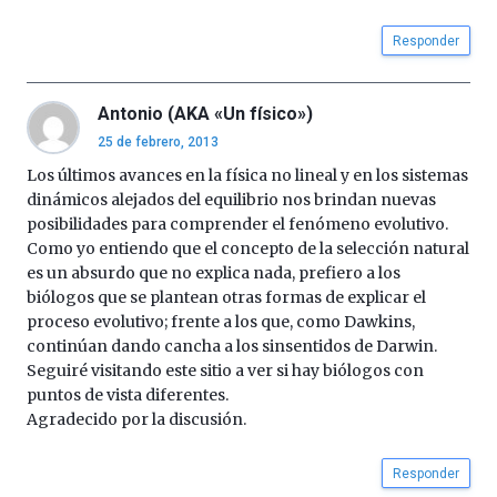
Responder
Antonio (AKA «Un físico»)
25 de febrero, 2013
Los últimos avances en la física no lineal y en los sistemas
dinámicos alejados del equilibrio nos brindan nuevas
posibilidades para comprender el fenómeno evolutivo.
Como yo entiendo que el concepto de la selección natural
es un absurdo que no explica nada, prefiero a los
biólogos que se plantean otras formas de explicar el
proceso evolutivo; frente a los que, como Dawkins,
continúan dando cancha a los sinsentidos de Darwin.
Seguiré visitando este sitio a ver si hay biólogos con
puntos de vista diferentes.
Agradecido por la discusión.
Responder