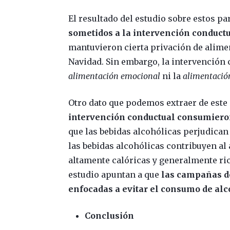
El resultado del estudio sobre estos p
sometidos a la intervención conduct
mantuvieron cierta privación de alimen
Navidad. Sin embargo, la intervención
alimentación emocional
ni la
alimentació
Otro dato que podemos extraer de este
intervención conductual consumiero
que las bebidas alcohólicas perjudican 
las bebidas alcohólicas contribuyen al
altamente calóricas y generalmente rica
estudio apuntan a que
las campañas d
enfocadas a evitar el consumo de alc
Conclusión