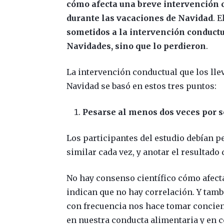
cómo afecta una breve intervención 
durante las vacaciones de Navidad
. 
sometidos a la intervención conduct
Navidades, sino que lo perdieron
.
La intervención conductual que los lle
Navidad se basó en estos tres puntos:
Pesarse al menos dos veces por 
Los participantes del estudio debían 
similar cada vez, y anotar el resultado 
No hay consenso científico cómo afect
indican que no hay correlación. Y tam
con frecuencia nos hace tomar concienc
en nuestra conducta alimentaria y en c