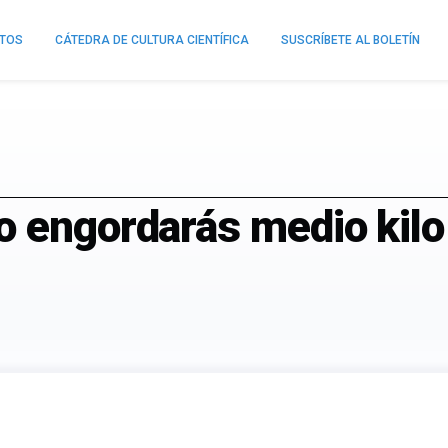
NTOS
CÁTEDRA DE CULTURA CIENTÍFICA
SUSCRÍBETE AL BOLETÍN
o engordarás medio kilo