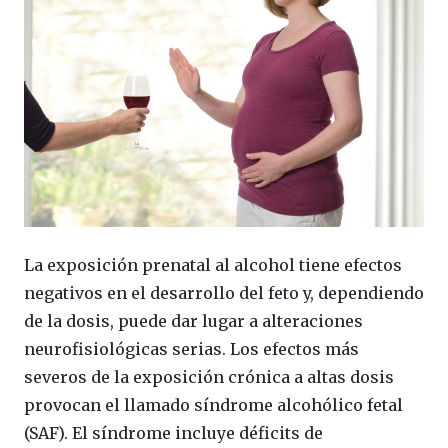
La exposición prenatal al alcohol tiene efectos
negativos en el desarrollo del feto y, dependiendo
de la dosis, puede dar lugar a alteraciones
neurofisiológicas serias. Los efectos más
severos de la exposición crónica a altas dosis
provocan el llamado síndrome alcohólico fetal
(SAF). El síndrome incluye déficits de