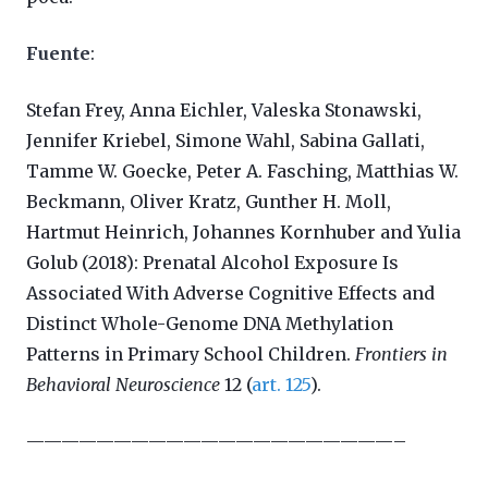
Fuente
:
Stefan Frey, Anna Eichler, Valeska Stonawski,
Jennifer Kriebel, Simone Wahl, Sabina Gallati,
Tamme W. Goecke, Peter A. Fasching, Matthias W.
Beckmann, Oliver Kratz, Gunther H. Moll,
Hartmut Heinrich, Johannes Kornhuber and Yulia
Golub (2018): Prenatal Alcohol Exposure Is
Associated With Adverse Cognitive Effects and
Distinct Whole-Genome DNA Methylation
Patterns in Primary School Children.
Frontiers in
Behavioral Neuroscience
12 (
art. 125
).
—————————————————————–