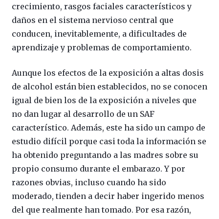
crecimiento, rasgos faciales característicos y
daños en el sistema nervioso central que
conducen, inevitablemente, a dificultades de
aprendizaje y problemas de comportamiento.
Aunque los efectos de la exposición a altas dosis
de alcohol están bien establecidos, no se conocen
igual de bien los de la exposición a niveles que
no dan lugar al desarrollo de un SAF
característico. Además, este ha sido un campo de
estudio difícil porque casi toda la información se
ha obtenido preguntando a las madres sobre su
propio consumo durante el embarazo. Y por
razones obvias, incluso cuando ha sido
moderado, tienden a decir haber ingerido menos
del que realmente han tomado. Por esa razón,