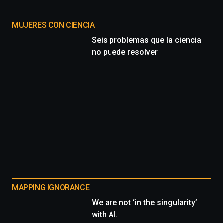
MUJERES CON CIENCIA
Seis problemas que la ciencia
no puede resolver
MAPPING IGNORANCE
We are not ‘in the singularity’
with AI.