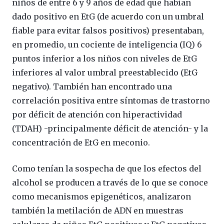
niños de entre 6 y 9 años de edad que habían
dado positivo en EtG (de acuerdo con un umbral
fiable para evitar falsos positivos) presentaban,
en promedio, un cociente de inteligencia (IQ) 6
puntos inferior a los niños con niveles de EtG
inferiores al valor umbral preestablecido (EtG
negativo). También han encontrado una
correlación positiva entre síntomas de trastorno
por déficit de atención con hiperactividad
(TDAH) -principalmente déficit de atención- y la
concentración de EtG en meconio.
Como tenían la sospecha de que los efectos del
alcohol se producen a través de lo que se conoce
como mecanismos epigenéticos, analizaron
también la metilación de ADN en muestras