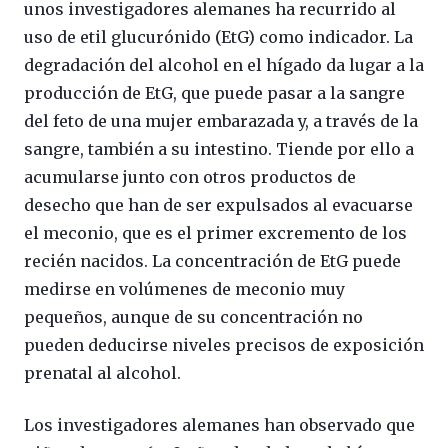
unos investigadores alemanes ha recurrido al
uso de etil glucurónido (EtG) como indicador. La
degradación del alcohol en el hígado da lugar a la
producción de EtG, que puede pasar a la sangre
del feto de una mujer embarazada y, a través de la
sangre, también a su intestino. Tiende por ello a
acumularse junto con otros productos de
desecho que han de ser expulsados al evacuarse
el meconio, que es el primer excremento de los
recién nacidos. La concentración de EtG puede
medirse en volúmenes de meconio muy
pequeños, aunque de su concentración no
pueden deducirse niveles precisos de exposición
prenatal al alcohol.
Los investigadores alemanes han observado que