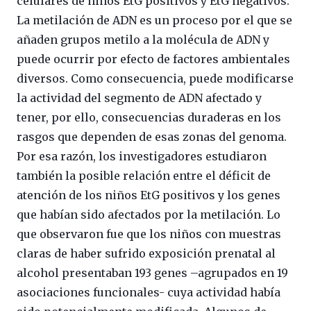
celulares de niños EtG positivos y EtG negativos.
La metilación de ADN es un proceso por el que se
añaden grupos metilo a la molécula de ADN y
puede ocurrir por efecto de factores ambientales
diversos. Como consecuencia, puede modificarse
la actividad del segmento de ADN afectado y
tener, por ello, consecuencias duraderas en los
rasgos que dependen de esas zonas del genoma.
Por esa razón, los investigadores estudiaron
también la posible relación entre el déficit de
atención de los niños EtG positivos y los genes
que habían sido afectados por la metilación. Lo
que observaron fue que los niños con muestras
claras de haber sufrido exposición prenatal al
alcohol presentaban 193 genes –agrupados en 19
asociaciones funcionales- cuya actividad había