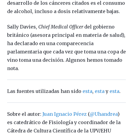
desarrollo de los cánceres citados es el consumo
de alcohol, incluso a dosis relativamente bajas.
Sally Davies,
Chief Medical Officer
del gobierno
británico (asesora principal en materia de salud),
ha declarado en una comparecencia
parlamentaria que cada vez que toma una copa de
vino toma una decisión. Algunos hemos tomado
nota.
Las fuentes utilizadas han sido
esta
,
esta
y
esta
.
Sobre el autor:
Juan Ignacio Pérez
(
@Uhandrea
)
es catedrático de Fisiología y coordinador de la
Cátedra de Cultura Científica de la UPV/EHU