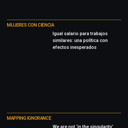
MUJERES CON CIENCIA
Igual salario para trabajos
similares: una política con
efectos inesperados
MAPPING IGNORANCE
We are not ‘in the singularity’