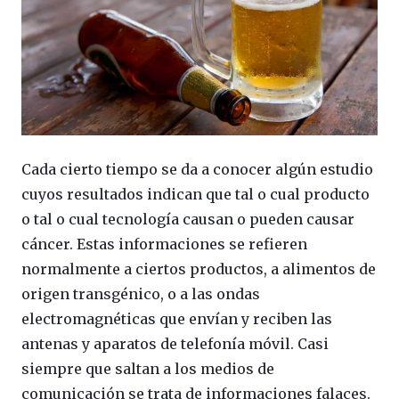
Cada cierto tiempo se da a conocer algún estudio
cuyos resultados indican que tal o cual producto
o tal o cual tecnología causan o pueden causar
cáncer. Estas informaciones se refieren
normalmente a ciertos productos, a alimentos de
origen transgénico, o a las ondas
electromagnéticas que envían y reciben las
antenas y aparatos de telefonía móvil. Casi
siempre que saltan a los medios de
comunicación se trata de informaciones falaces.