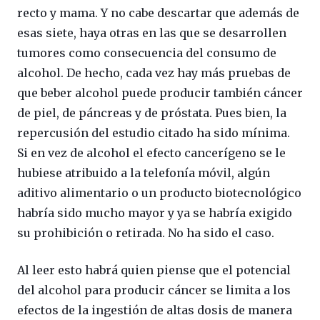
recto y mama. Y no cabe descartar que además de
esas siete, haya otras en las que se desarrollen
tumores como consecuencia del consumo de
alcohol. De hecho, cada vez hay más pruebas de
que beber alcohol puede producir también cáncer
de piel, de páncreas y de próstata. Pues bien, la
repercusión del estudio citado ha sido mínima.
Si en vez de alcohol el efecto cancerígeno se le
hubiese atribuido a la telefonía móvil, algún
aditivo alimentario o un producto biotecnológico
habría sido mucho mayor y ya se habría exigido
su prohibición o retirada. No ha sido el caso.
Al leer esto habrá quien piense que el potencial
del alcohol para producir cáncer se limita a los
efectos de la ingestión de altas dosis de manera