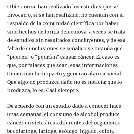
O bien no se han realizado los estudios que se
invocan o, si se han realizado, no cuentan con el
respaldo de la comunidad científica por haber
sido hechos de forma defectuosa; a veces se trata
de estudios sin resultados concluyentes, y de esa
falta de conclusiones se señala o se insinúa que
“pueden” o “podrían” causar cáncer. El caso es
que, por falaces que sean, esas informaciones
tienen mucho impacto y generan alarma social.
Que algo no produzca daño no es noticia; que lo
produzca, lo es. Casi siempre.
De acuerdo con un estudio dado a conocer hace
unas semanas, el consumo de alcohol produce
cáncer en siete áreas diferentes del organismo:
bucofaringe, laringe, esófago, hígado, colon,