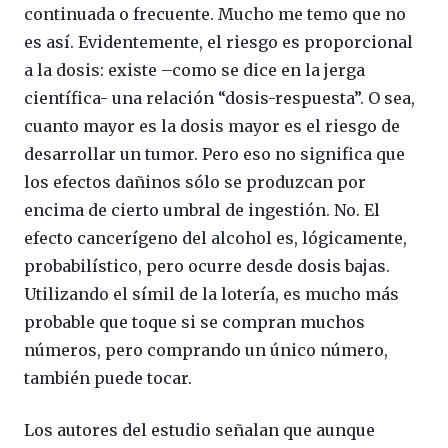
continuada o frecuente. Mucho me temo que no
es así. Evidentemente, el riesgo es proporcional
a la dosis: existe –como se dice en la jerga
científica- una relación “dosis-respuesta”. O sea,
cuanto mayor es la dosis mayor es el riesgo de
desarrollar un tumor. Pero eso no significa que
los efectos dañinos sólo se produzcan por
encima de cierto umbral de ingestión. No. El
efecto cancerígeno del alcohol es, lógicamente,
probabilístico, pero ocurre desde dosis bajas.
Utilizando el símil de la lotería, es mucho más
probable que toque si se compran muchos
números, pero comprando un único número,
también puede tocar.
Los autores del estudio señalan que aunque