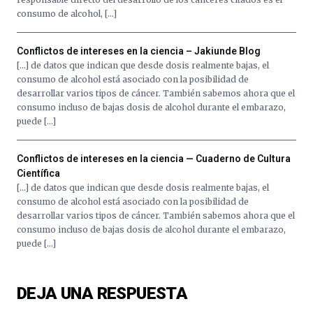
consumo de alcohol, […]
Conflictos de intereses en la ciencia – Jakiunde Blog
[…] de datos que indican que desde dosis realmente bajas, el
consumo de alcohol está asociado con la posibilidad de
desarrollar varios tipos de cáncer. También sabemos ahora que el
consumo incluso de bajas dosis de alcohol durante el embarazo,
puede […]
Conflictos de intereses en la ciencia — Cuaderno de Cultura
Científica
[…] de datos que indican que desde dosis realmente bajas, el
consumo de alcohol está asociado con la posibilidad de
desarrollar varios tipos de cáncer. También sabemos ahora que el
consumo incluso de bajas dosis de alcohol durante el embarazo,
puede […]
DEJA UNA RESPUESTA