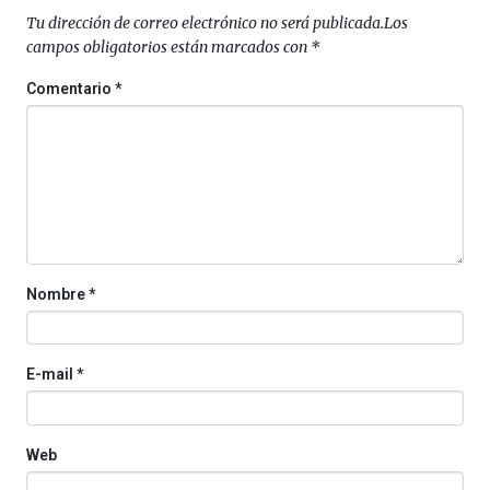
Tu dirección de correo electrónico no será publicada.
Los
campos obligatorios están marcados con
*
Comentario
*
Nombre
*
E-mail
*
Web