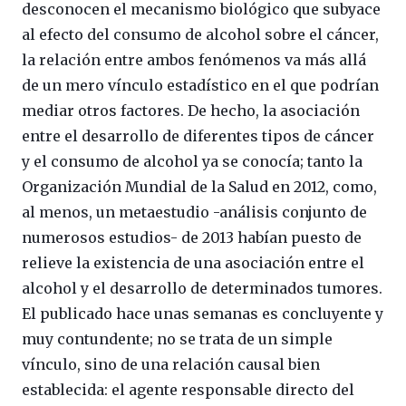
desconocen el mecanismo biológico que subyace
al efecto del consumo de alcohol sobre el cáncer,
la relación entre ambos fenómenos va más allá
de un mero vínculo estadístico en el que podrían
mediar otros factores. De hecho, la asociación
entre el desarrollo de diferentes tipos de cáncer
y el consumo de alcohol ya se conocía; tanto la
Organización Mundial de la Salud en 2012, como,
al menos, un metaestudio -análisis conjunto de
numerosos estudios- de 2013 habían puesto de
relieve la existencia de una asociación entre el
alcohol y el desarrollo de determinados tumores.
El publicado hace unas semanas es concluyente y
muy contundente; no se trata de un simple
vínculo, sino de una relación causal bien
establecida: el agente responsable directo del