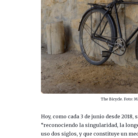
The Bicycle. Foto: 
Hoy, como cada 3 de junio desde 2018, s
“reconociendo la singularidad, la longev
uso dos siglos, y que constituye un med