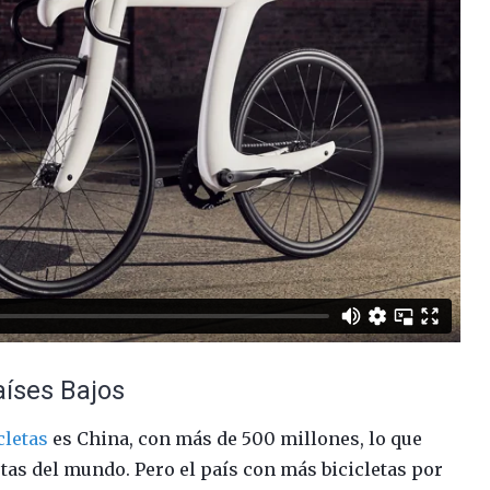
aíses Bajos
cletas
es China, con más de 500 millones, lo que
etas del mundo. Pero el país con más bicicletas por