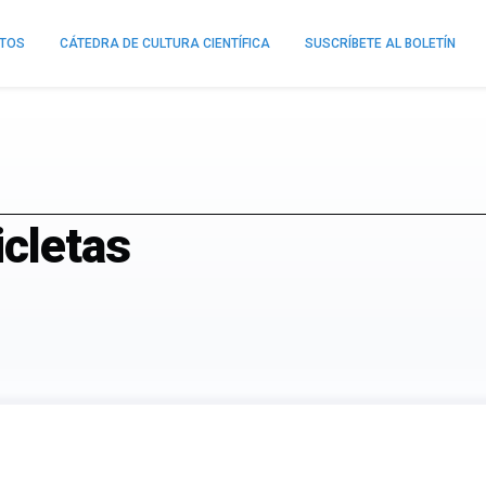
NTOS
CÁTEDRA DE CULTURA CIENTÍFICA
SUSCRÍBETE AL BOLETÍN
icletas