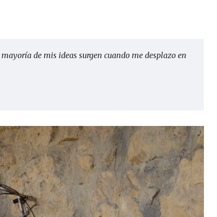
la mayoría de mis ideas surgen cuando me desplazo en