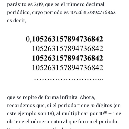
parásito es 2/19, que es el número decimal
periódico, cuyo periodo es 105263157894736842,
es decir,
que se repite de forma infinita. Ahora,
recordemos que, si el periodo tiene
m
dígitos (en
m
este ejemplo son 18), al multiplicar por 10
– 1 se
obtiene el número natural que forma el periodo.