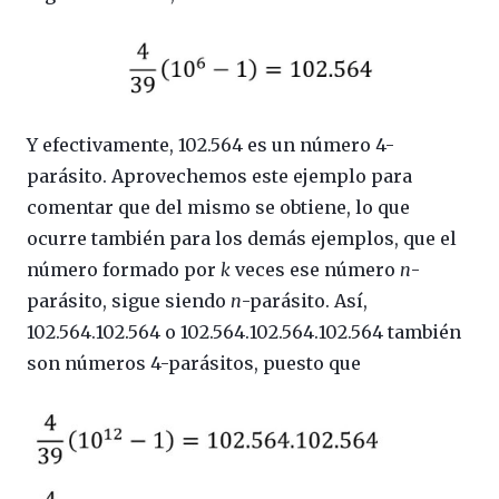
Y efectivamente, 102.564 es un número 4-
parásito. Aprovechemos este ejemplo para
comentar que del mismo se obtiene, lo que
ocurre también para los demás ejemplos, que el
número formado por
k
veces ese número
n
-
parásito, sigue siendo
n
-parásito. Así,
102.564.102.564 o 102.564.102.564.102.564 también
son números 4-parásitos, puesto que