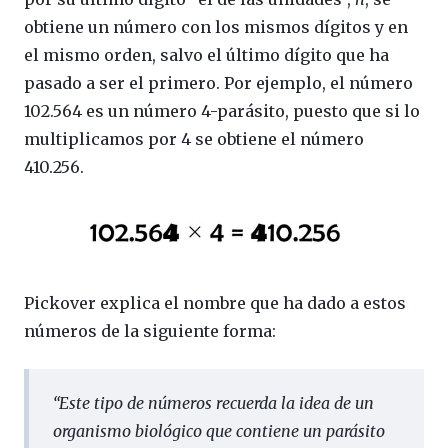
obtiene un número con los mismos dígitos y en
el mismo orden, salvo el último dígito que ha
pasado a ser el primero. Por ejemplo, el número
102.564 es un número 4-parásito, puesto que si lo
multiplicamos por 4 se obtiene el número
410.256.
Pickover explica el nombre que ha dado a estos
números de la siguiente forma:
“
Este tipo de números recuerda la idea de un
organismo biológico que contiene un parásito