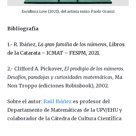
Escultura
Love
(2021), del artista suizo Paolo Grassi
Bibliografía
1.- R. Ibáñez,
La gran familia de los números
, Libros
de la Catarata – ICMAT – FESPM, 2021.
2.- Clifford A. Pickover,
El prodigio de los números.
Desafíos, paradojas y curiosidades matemáticas
, Ma
Non Troppo (ediciones Robinbook), 2002.
Sobre el autor:
Raúl Ibáñez
es profesor del
Departamento de Matemáticas de la UPV/EHU y
colaborador de la Cátedra de Cultura Científica