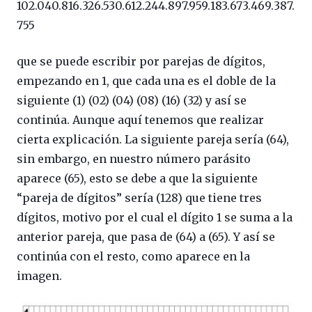
102.040.816.326.530.612.244.897.959.183.673.469.387.
755
que se puede escribir por parejas de dígitos,
empezando en 1, que cada una es el doble de la
siguiente (1) (02) (04) (08) (16) (32) y así se
continúa. Aunque aquí tenemos que realizar
cierta explicación. La siguiente pareja sería (64),
sin embargo, en nuestro número parásito
aparece (65), esto se debe a que la siguiente
“pareja de dígitos” sería (128) que tiene tres
dígitos, motivo por el cual el dígito 1 se suma a la
anterior pareja, que pasa de (64) a (65). Y así se
continúa con el resto, como aparece en la
imagen.