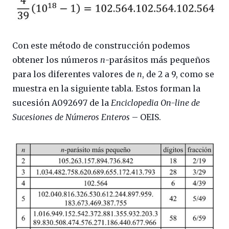
Con este método de construcción podemos
obtener los números
n
-parásitos más pequeños
para los diferentes valores de
n
, de 2 a 9, como se
muestra en la siguiente tabla. Estos forman la
sucesión A092697 de la
Enciclopedia On-line de
Sucesiones de Números Enteros
– OEIS.