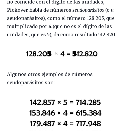
no coincide con el dígito de las unidades,
Pickover habla de números
seudoparásitos
(o
n
-
seudoparásitos), como el número 128.205, que
multiplicado por 4 (que no es el dígito de las
unidades, que es 5), da como resultado 512.820.
Algunos otros ejemplos de números
seudoparásitos son: