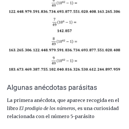
Algunas anécdotas parásitas
La primera anécdota, que aparece recogida en el
libro
El prodigio de los números
, es una curiosidad
relacionada con el número 5-parásito