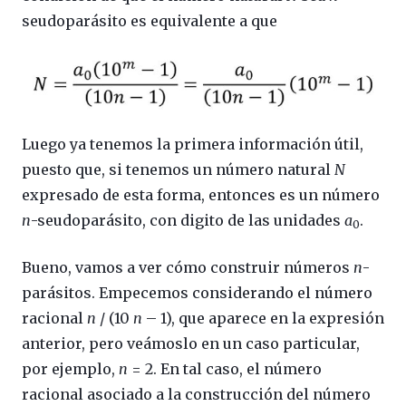
seudoparásito es equivalente a que
Luego ya tenemos la primera información útil,
puesto que, si tenemos un número natural
N
expresado de esta forma, entonces es un número
n
-seudoparásito, con digito de las unidades
a
.
0
Bueno, vamos a ver cómo construir números
n
-
parásitos. Empecemos considerando el número
racional
n
/ (10
n
– 1), que aparece en la expresión
anterior, pero veámoslo en un caso particular,
por ejemplo,
n
= 2. En tal caso, el número
racional asociado a la construcción del número