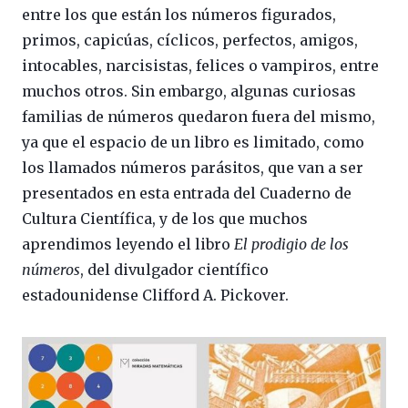
entre los que están los números figurados,
primos, capicúas, cíclicos, perfectos, amigos,
intocables, narcisistas, felices o vampiros, entre
muchos otros. Sin embargo, algunas curiosas
familias de números quedaron fuera del mismo,
ya que el espacio de un libro es limitado, como
los llamados números parásitos, que van a ser
presentados en esta entrada del Cuaderno de
Cultura Científica, y de los que muchos
aprendimos leyendo el libro
El prodigio de los
números
, del divulgador científico
estadounidense Clifford A. Pickover.