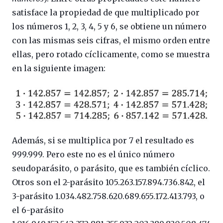
satisface la propiedad de que multiplicado por
los números 1, 2, 3, 4, 5 y 6, se obtiene un número
con las mismas seis cifras, el mismo orden entre
ellas, pero rotado cíclicamente, como se muestra
en la siguiente imagen:
Además, si se multiplica por 7 el resultado es
999.999. Pero este no es el único número
seudoparásito, o parásito, que es también cíclico.
Otros son el 2-parásito 105.263.157.894.736.842, el
3-parásito 1.034.482.758.620.689.655.172.413.793, o
el 6-parásito