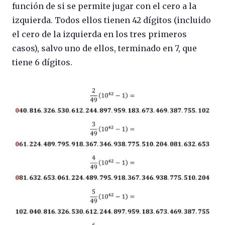
función de si se permite jugar con el cero a la
izquierda. Todos ellos tienen 42 dígitos (incluido
el cero de la izquierda en los tres primeros
casos), salvo uno de ellos, terminado en 7, que
tiene 6 dígitos.