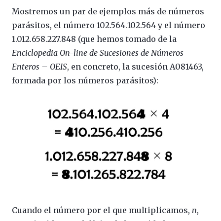
Mostremos un par de ejemplos más de números
parásitos, el número 102.564.102.564 y el número
1.012.658.227.848 (que hemos tomado de la
Enciclopedia On-line de Sucesiones de Números
Enteros – OEIS
, en concreto, la sucesión A081463,
formada por los números parásitos):
Cuando el número por el que multiplicamos,
n
,