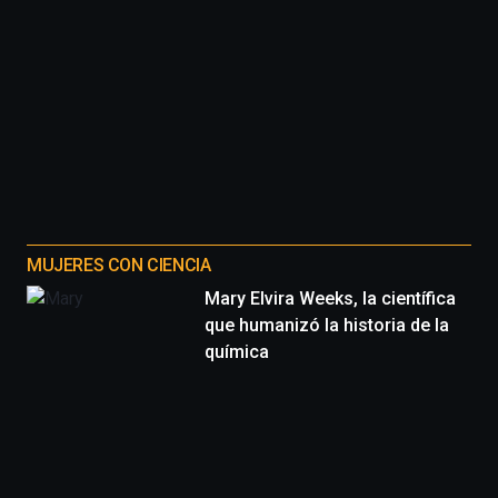
MUJERES CON CIENCIA
Mary Elvira Weeks, la científica
que humanizó la historia de la
química