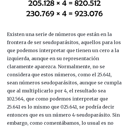
Existen una serie de números que están en la
frontera de ser seudoparásitos, aquellos para los
que podemos interpretar que tienen un cero a la
izquierda, aunque en su representación
claramente aparezca. Normalmente, no se
considera que estos números, como el 25.641,
sean números seudoparásitos, aunque se cumpla
que al multiplicarlo por 4, el resultado sea
102.564, que como podemos interpretar que
25.641 es lo mismo que 025.641, se podría decir
entonces que es un número 4-seudoparásito. Sin
embargo, como comentábamos, lo usual es no