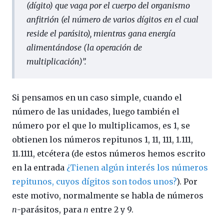
(dígito) que vaga por el cuerpo del organismo
anfitrión (el número de varios dígitos en el cual
reside el parásito), mientras gana energía
alimentándose (la operación de
multiplicación)
”.
Si pensamos en un caso simple, cuando el
número de las unidades, luego también el
número por el que lo multiplicamos, es 1, se
obtienen los números repitunos 1, 11, 111, 1.111,
11.1111, etcétera (de estos números hemos escrito
en la entrada
¿Tienen algún interés los números
repitunos, cuyos dígitos son todos unos?
). Por
este motivo, normalmente se habla de números
n
-parásitos, para
n
entre 2 y 9.