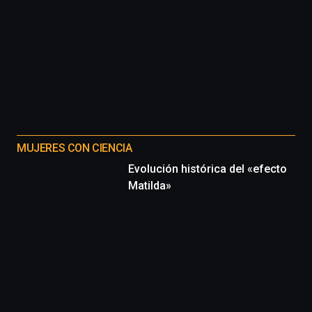
MUJERES CON CIENCIA
Evolución histórica del «efecto
Matilda»