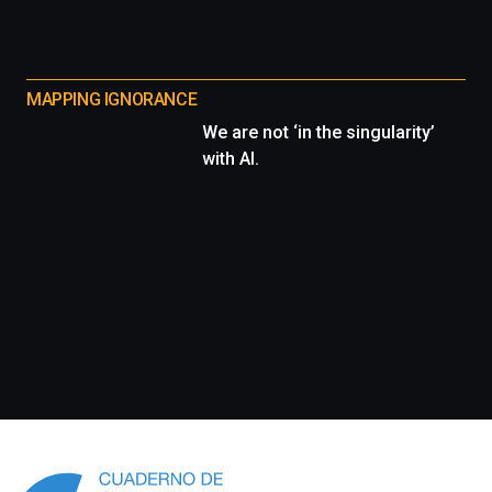
MAPPING IGNORANCE
We are not ‘in the singularity’
with AI.
Información