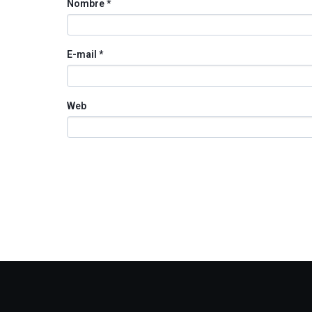
Nombre
*
E-mail
*
Web