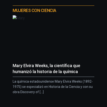
MUJERES CON CIENCIA
Mary Elvira Weeks, la científica que
humanizó la historia de la química
La química estadounidense Mary Elvira Weeks (1892-
1975) se especializó en Historia de la Ciencia y con su
obra Discovery of [...]