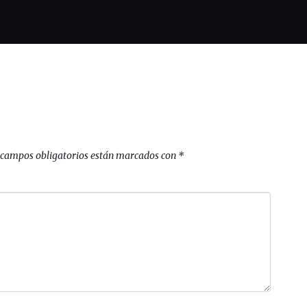
 campos obligatorios están marcados con
*