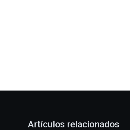
Artículos relacionados