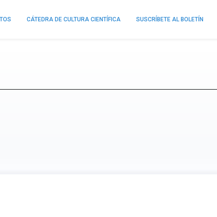
NTOS
CÁTEDRA DE CULTURA CIENTÍFICA
SUSCRÍBETE AL BOLETÍN