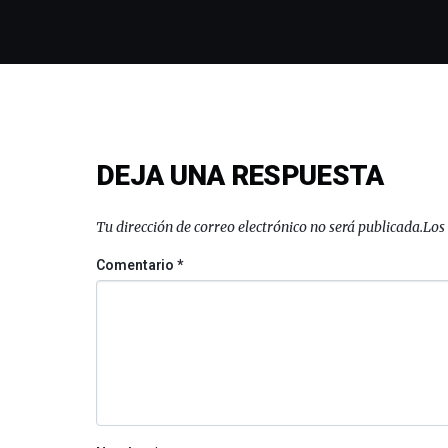
DEJA UNA RESPUESTA
Tu dirección de correo electrónico no será publicada.
Los
Comentario
*