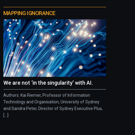
MAPPING IGNORANCE
We are not ‘in the singularity’ with AI.
Authors: Kai Riemer, Professor of Information
Technology and Organisation, University of Sydney
and Sandra Peter, Director of Sydney Executive Plus,
[...]