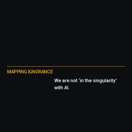
MAPPING IGNORANCE
We are not ‘in the singularity’
with AI.