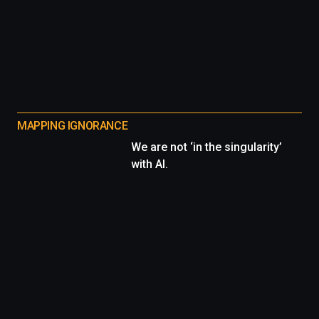
MAPPING IGNORANCE
We are not ‘in the singularity’
with AI.