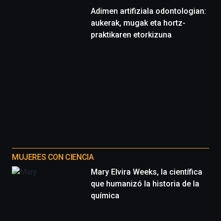
Adimen artifiziala odontologian:
aukerak, mugak eta hortz-
praktikaren etorkizuna
MUJERES CON CIENCIA
Mary Elvira Weeks, la científica
que humanizó la historia de la
química