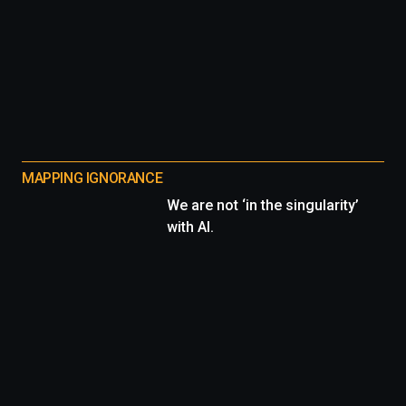
MAPPING IGNORANCE
We are not ‘in the singularity’
with AI.