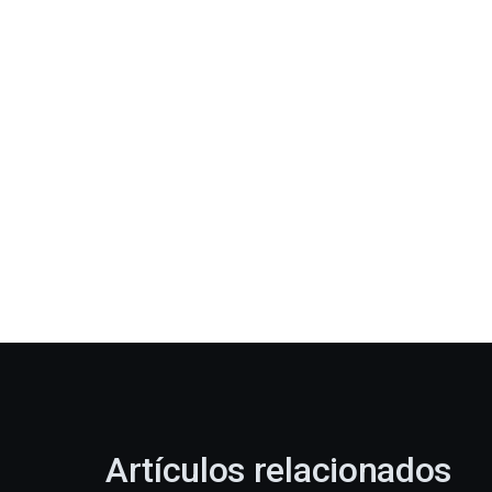
Artículos relacionados