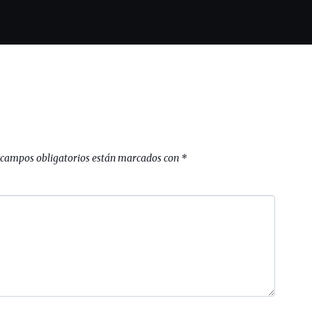
 campos obligatorios están marcados con
*