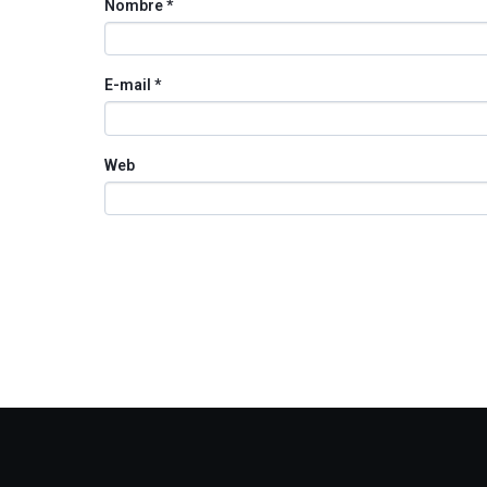
Nombre
*
E-mail
*
Web