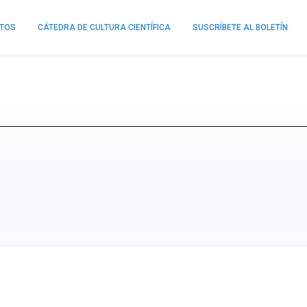
NTOS
CÁTEDRA DE CULTURA CIENTÍFICA
SUSCRÍBETE AL BOLETÍN