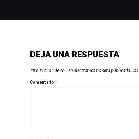
DEJA UNA RESPUESTA
Tu dirección de correo electrónico no será publicada.
Los
Comentario
*