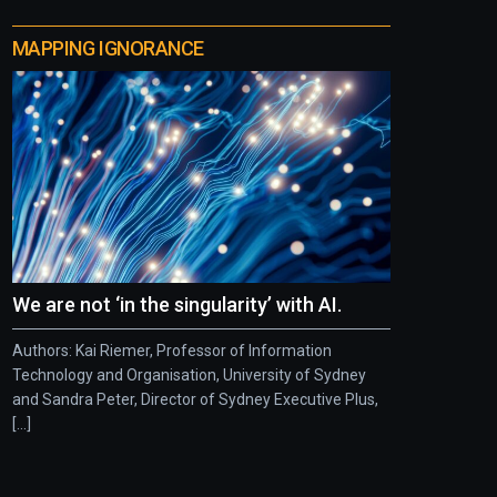
MAPPING IGNORANCE
We are not ‘in the singularity’ with AI.
Authors: Kai Riemer, Professor of Information
Technology and Organisation, University of Sydney
and Sandra Peter, Director of Sydney Executive Plus,
[...]