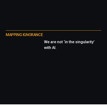
MAPPING IGNORANCE
We are not ‘in the singularity’
with AI.