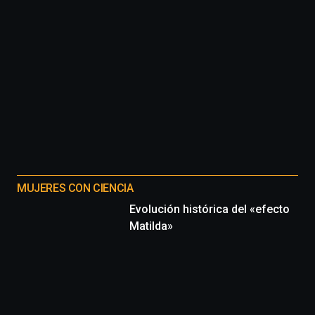
MUJERES CON CIENCIA
Evolución histórica del «efecto
Matilda»