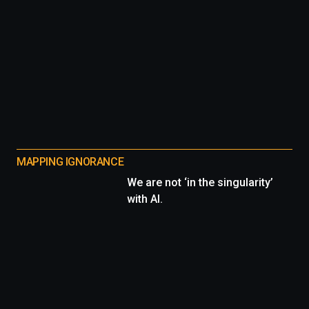
MAPPING IGNORANCE
We are not ‘in the singularity’
with AI.