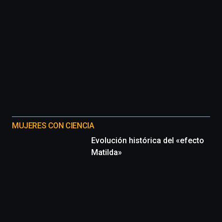
MUJERES CON CIENCIA
Evolución histórica del «efecto
Matilda»