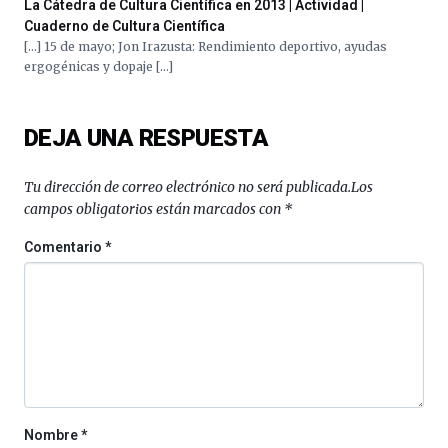
La Cátedra de Cultura Científica en 2013 | Actividad |
Cuaderno de Cultura Científica
[…] 15 de mayo; Jon Irazusta: Rendimiento deportivo, ayudas
ergogénicas y dopaje […]
DEJA UNA RESPUESTA
Tu dirección de correo electrónico no será publicada.
Los
campos obligatorios están marcados con
*
Comentario
*
Nombre
*