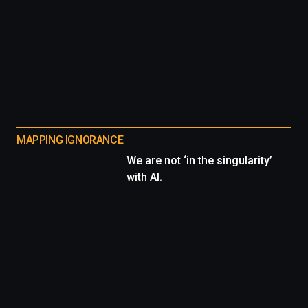
MAPPING IGNORANCE
We are not ‘in the singularity’
with AI.