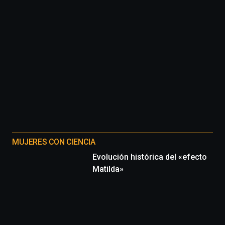
MUJERES CON CIENCIA
Evolución histórica del «efecto
Matilda»