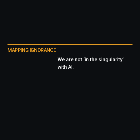
MAPPING IGNORANCE
We are not ‘in the singularity’
with AI.