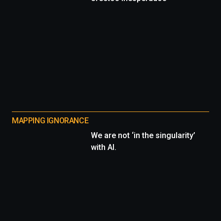
MAPPING IGNORANCE
We are not ‘in the singularity’
with AI.